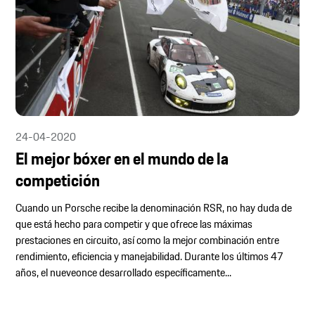
24-04-2020
El mejor bóxer en el mundo de la
competición
Cuando un Porsche recibe la denominación RSR, no hay duda de
que está hecho para competir y que ofrece las máximas
prestaciones en circuito, así como la mejor combinación entre
rendimiento, eficiencia y manejabilidad. Durante los últimos 47
años, el nueveonce desarrollado específicamente...