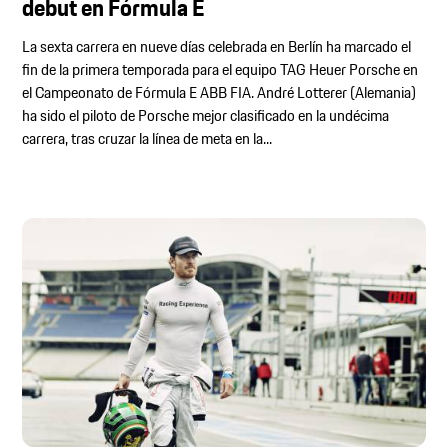
debut en Fórmula E
La sexta carrera en nueve días celebrada en Berlín ha marcado el
fin de la primera temporada para el equipo TAG Heuer Porsche en
el Campeonato de Fórmula E ABB FIA. André Lotterer (Alemania)
ha sido el piloto de Porsche mejor clasificado en la undécima
carrera, tras cruzar la línea de meta en la...