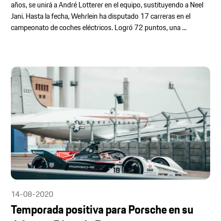
años, se unirá a André Lotterer en el equipo, sustituyendo a Neel
Jani. Hasta la fecha, Wehrlein ha disputado 17 carreras en el
campeonato de coches eléctricos. Logró 72 puntos, una ...
14-08-2020
Temporada positiva para Porsche en su