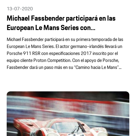
13-07-2020
Michael Fassbender participará en las
European Le Mans Series con...
Michael Fassbender participará en su primera temporada de las
European Le Mans Series. El actor germano-irlandés llevará un
Porsche 911 RSR con especificaciones 2017 inscrito por el
equipo cliente Proton Competition. Con el apoyo de Porsche,
Fassbender dará un paso más en su “Camino hacia Le Mans”...