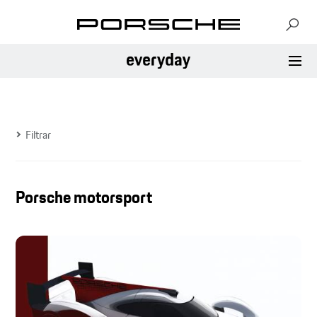
Filtrar
Porsche motorsport