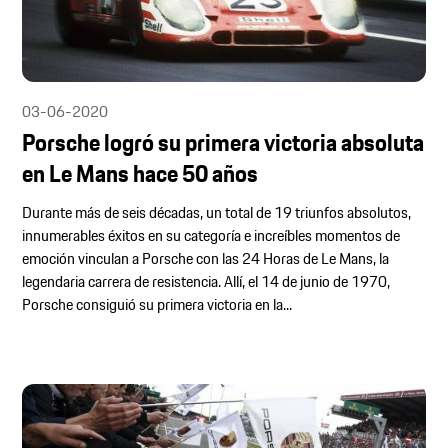
03-06-2020
Porsche logró su primera victoria absoluta
en Le Mans hace 50 años
Durante más de seis décadas, un total de 19 triunfos absolutos,
innumerables éxitos en su categoría e increíbles momentos de
emoción vinculan a Porsche con las 24 Horas de Le Mans, la
legendaria carrera de resistencia. Allí, el 14 de junio de 1970,
Porsche consiguió su primera victoria en la...