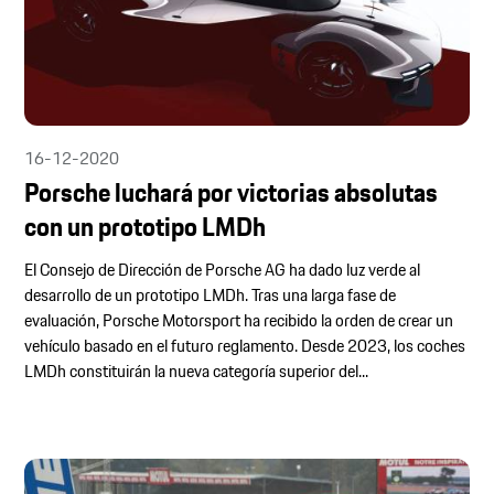
16-12-2020
Porsche luchará por victorias absolutas
con un prototipo LMDh
El Consejo de Dirección de Porsche AG ha dado luz verde al
desarrollo de un prototipo LMDh. Tras una larga fase de
evaluación, Porsche Motorsport ha recibido la orden de crear un
vehículo basado en el futuro reglamento. Desde 2023, los coches
LMDh constituirán la nueva categoría superior del...