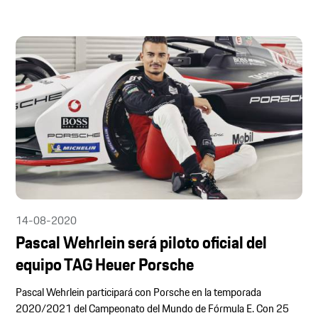
14-08-2020
Pascal Wehrlein será piloto oficial del
equipo TAG Heuer Porsche
Pascal Wehrlein participará con Porsche en la temporada
2020/2021 del Campeonato del Mundo de Fórmula E. Con 25