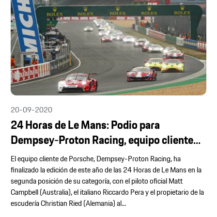
20-09-2020
24 Horas de Le Mans: Podio para
Dempsey-Proton Racing, equipo cliente...
El equipo cliente de Porsche, Dempsey-Proton Racing, ha
finalizado la edición de este año de las 24 Horas de Le Mans en la
segunda posición de su categoría, con el piloto oficial Matt
Campbell (Australia), el italiano Riccardo Pera y el propietario de la
escudería Christian Ried (Alemania) al...