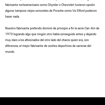
fabricante norteamericano como Chyrsler o Chevrolet tuvieron opción
alguna; tampoco viejos conocidos de Porsche como Vic Elford pudieron
hacer nada.
Nuestro fabricante preferido dominó de principio a fin la serie Can-Am de
1973 logrando algo que ningún otro había conseguido antes y dejando
muy claro a los aficionados del otro lado del charco quien era, con
diferencia, el mejor fabricante de coches deportivos de carreras del
mundo.