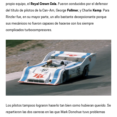
propio equipo, el
Royal Crown Cola.
Fueron conducidos por el defensor
del título de pilotos de la Can-Am, George
Follmer
, y Charlie
Kemp
. Para
Rinzler fue, en su mayor parte, un año bastante decepcionante porque
sus mecánicos no fueron capaces de hacerse con los siempre
complicados turbocompresores.
Los pilotos tampoco lograron hacerlo tan bien como hubieran querido. Se
repartieron las dos carreras en las que Mark Donohue tuvo problemas