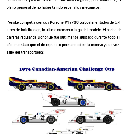
pleno personal de no haber tenido esos fallos mecánicos.
Penske competía con dos
Porsche 917/30
turboalimentados de 5.4
litros de batalla larga, la última carrocería larga del modelo. El coche de
carreras regular de Donohue fue sutilmente ajustado durante todo el
año, mientras que el de repuesto permaneció en la reserva y rara vez
salió del transportador.