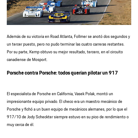
Además de su victoria en Road Atlanta, Follmer se anotó dos segundos y
un tercer puesto, pero no pudo terminar las cuatro carreras restantes.
Por su parte, Kemp obtuvo su mejor resultado, tercero, en el circuito
canadiense de Mosport.
Porsche contra Porsche: todos querían pilotar un 917
El especialista de Porsche en California, Vasek Polak, montó un
impresionante equipo privado. El checo era un maestro mecánico de
Porsche y fichó a un buen equipo de mecánicos alemanes, por lo que el
917/10 de Jody Scheckter siempre estuvo en su pico de rendimiento o
muy cerca de él.