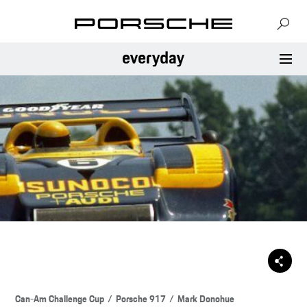
Can-Am Challenge Cup
Porsche 917
Mark Donohue