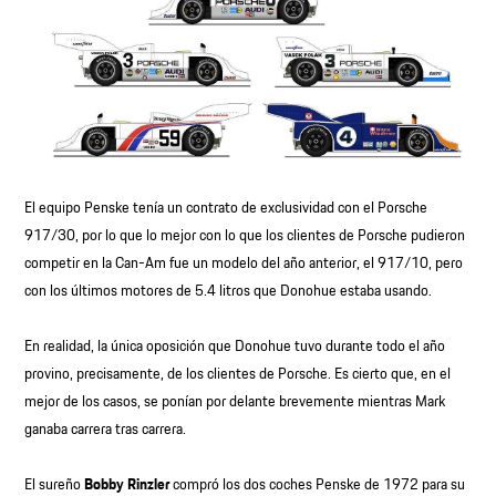
El equipo Penske tenía un contrato de exclusividad con el Porsche
917/30, por lo que lo mejor con lo que los clientes de Porsche pudieron
competir en la Can-Am fue un modelo del año anterior, el 917/10, pero
con los últimos motores de 5.4 litros que Donohue estaba usando.
En realidad, la única oposición que Donohue tuvo durante todo el año
provino, precisamente, de los clientes de Porsche. Es cierto que, en el
mejor de los casos, se ponían por delante brevemente mientras Mark
ganaba carrera tras carrera.
El sureño
Bobby Rinzler
compró los dos coches Penske de 1972 para su