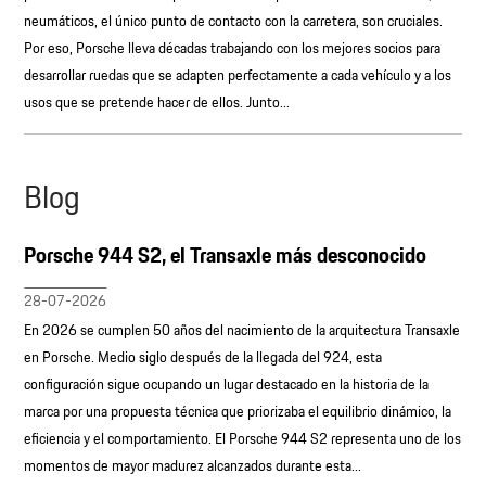
neumáticos, el único punto de contacto con la carretera, son cruciales.
Por eso, Porsche lleva décadas trabajando con los mejores socios para
desarrollar ruedas que se adapten perfectamente a cada vehículo y a los
usos que se pretende hacer de ellos. Junto...
Blog
Porsche 944 S2, el Transaxle más desconocido
28-07-2026
En 2026 se cumplen 50 años del nacimiento de la arquitectura Transaxle
en Porsche. Medio siglo después de la llegada del 924, esta
configuración sigue ocupando un lugar destacado en la historia de la
marca por una propuesta técnica que priorizaba el equilibrio dinámico, la
eficiencia y el comportamiento. El Porsche 944 S2 representa uno de los
momentos de mayor madurez alcanzados durante esta...