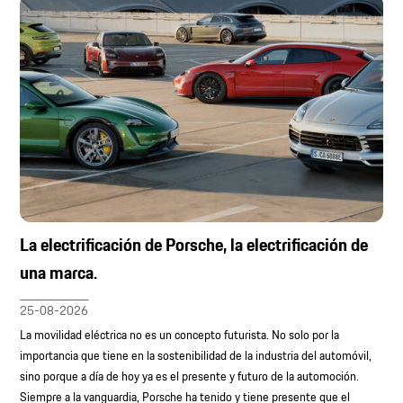
La electrificación de Porsche, la electrificación de
una marca.
25-08-2026
La movilidad eléctrica no es un concepto futurista. No solo por la
importancia que tiene en la sostenibilidad de la industria del automóvil,
sino porque a día de hoy ya es el presente y futuro de la automoción.
Siempre a la vanguardia, Porsche ha tenido y tiene presente que el