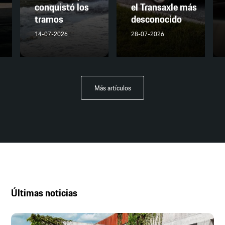
conquistó los
el Transaxle más
tramos
desconocido
14-07-2026
28-07-2026
Más artículos
Últimas noticias