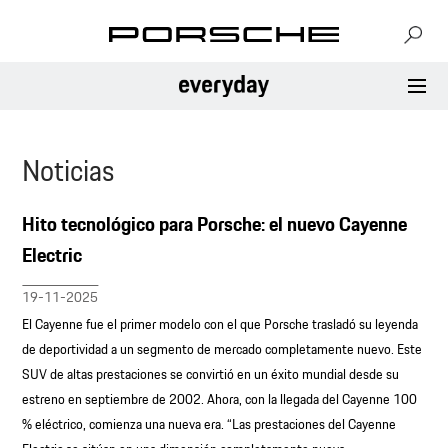
Noticias
Hito tecnológico para Porsche: el nuevo Cayenne
Electric
19-11-2025
El Cayenne fue el primer modelo con el que Porsche trasladó su leyenda
de deportividad a un segmento de mercado completamente nuevo. Este
SUV de altas prestaciones se convirtió en un éxito mundial desde su
estreno en septiembre de 2002. Ahora, con la llegada del Cayenne 100
% eléctrico, comienza una nueva era. “Las prestaciones del Cayenne