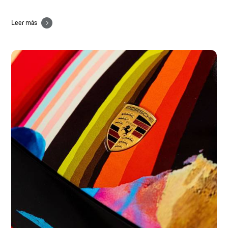
Leer más