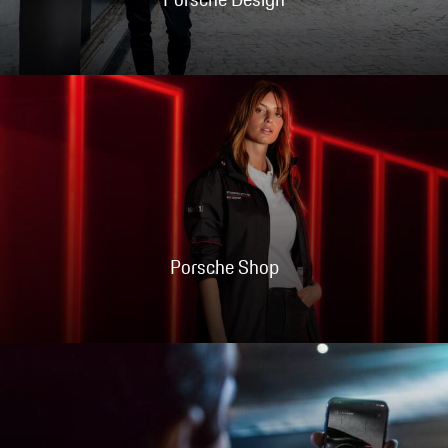
Porsche Shop