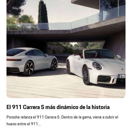
El 911 Carrera S más dinámico de la historia
Porsche relanza el 911 Carrera S. Dentro de la gama, viene a cubrir el
hueco entre el 911...