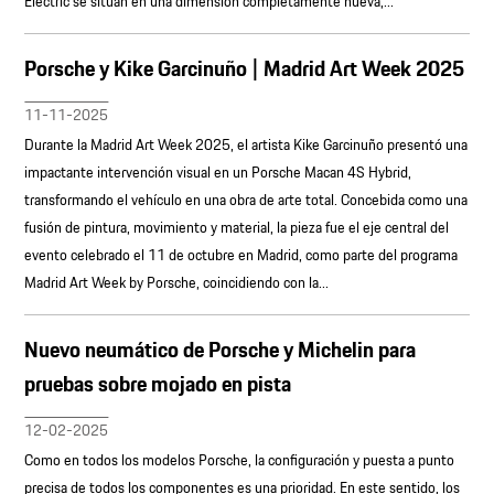
Electric se sitúan en una dimensión completamente nueva,...
Porsche y Kike Garcinuño | Madrid Art Week 2025
11-11-2025
Durante la Madrid Art Week 2025, el artista Kike Garcinuño presentó una
impactante intervención visual en un Porsche Macan 4S Hybrid,
transformando el vehículo en una obra de arte total. Concebida como una
fusión de pintura, movimiento y material, la pieza fue el eje central del
evento celebrado el 11 de octubre en Madrid, como parte del programa
Madrid Art Week by Porsche, coincidiendo con la...
Nuevo neumático de Porsche y Michelin para
pruebas sobre mojado en pista
12-02-2025
Como en todos los modelos Porsche, la configuración y puesta a punto
precisa de todos los componentes es una prioridad. En este sentido, los