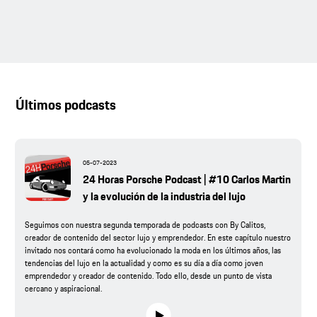
Últimos podcasts
05-07-2023
24 Horas Porsche Podcast | #10 Carlos Martin
y la evolución de la industria del lujo
Seguimos con nuestra segunda temporada de podcasts con By Calitos,
creador de contenido del sector lujo y emprendedor. En este capítulo nuestro
invitado nos contará como ha evolucionado la moda en los últimos años, las
tendencias del lujo en la actualidad y como es su día a día como joven
emprendedor y creador de contenido. Todo ello, desde un punto de vista
cercano y aspiracional.