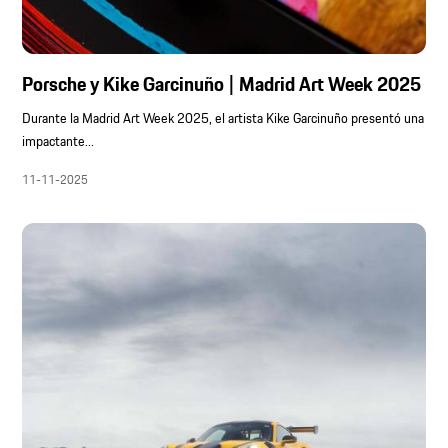
Porsche y Kike Garcinuño | Madrid Art Week 2025
Durante la Madrid Art Week 2025, el artista Kike Garcinuño presentó una
impactante...
11-11-2025