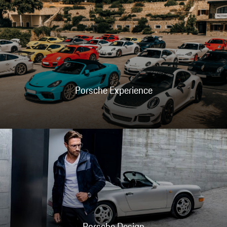
Porsche Experience
Porsche Design