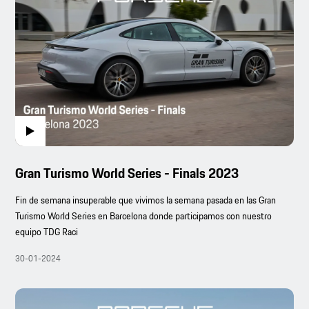
Gran Turismo World Series - Finals 2023
Fin de semana insuperable que vivimos la semana pasada en las Gran
Turismo World Series en Barcelona donde participamos con nuestro
equipo TDG Raci
30-01-2024