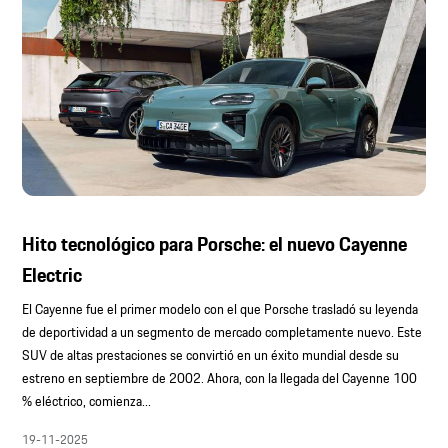
Hito tecnológico para Porsche: el nuevo Cayenne
Electric
El Cayenne fue el primer modelo con el que Porsche trasladó su leyenda
de deportividad a un segmento de mercado completamente nuevo. Este
SUV de altas prestaciones se convirtió en un éxito mundial desde su
estreno en septiembre de 2002. Ahora, con la llegada del Cayenne 100
% eléctrico, comienza...
19-11-2025