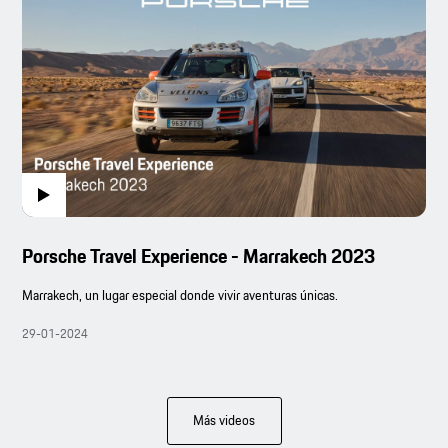
Porsche Travel Experience - Marrakech 2023
Marrakech, un lugar especial donde vivir aventuras únicas.
29-01-2024
Más videos