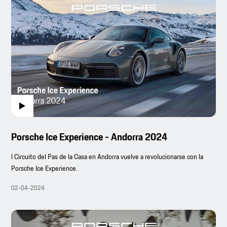
Porsche Ice Experience - Andorra 2024
l Circuito del Pas de la Casa en Andorra vuelve a revolucionarse con la
Porsche Ice Experience.
02-04-2024