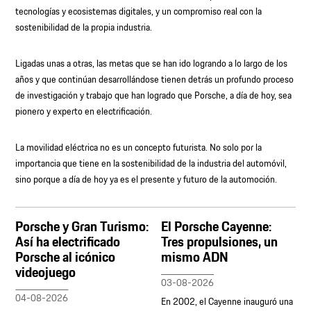
tecnologías y ecosistemas digitales, y un compromiso real con la
sostenibilidad de la propia industria.
Ligadas unas a otras, las metas que se han ido logrando a lo largo de los
años y que continúan desarrollándose tienen detrás un profundo proceso
de investigación y trabajo que han logrado que Porsche, a día de hoy, sea
pionero y experto en electrificación.
La movilidad eléctrica no es un concepto futurista. No solo por la
importancia que tiene en la sostenibilidad de la industria del automóvil,
sino porque a día de hoy ya es el presente y futuro de la automoción.
Porsche y Gran Turismo:
El Porsche Cayenne:
Así ha electrificado
Tres propulsiones, un
Porsche al icónico
mismo ADN
videojuego
03-08-2026
04-08-2026
En 2002, el Cayenne inauguró una