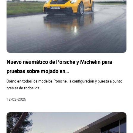
Nuevo neumático de Porsche y Michelin para
pruebas sobre mojado en...
Como en todos los modelos Porsche, la configuración y puesta a punto
precisa de todos los...
12-02-2025