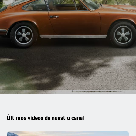
Últimos vídeos de nuestro canal