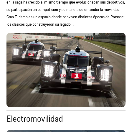
en la saga ha crecido al mismo tiempo que evolucionaban sus deportivos,
su participación en competición y su manera de entender la movilidad.
Gran Turismo es un espacio donde conviven distintas épocas de Porsche:
los clásicos que construyeron su legado,...
Electromovilidad