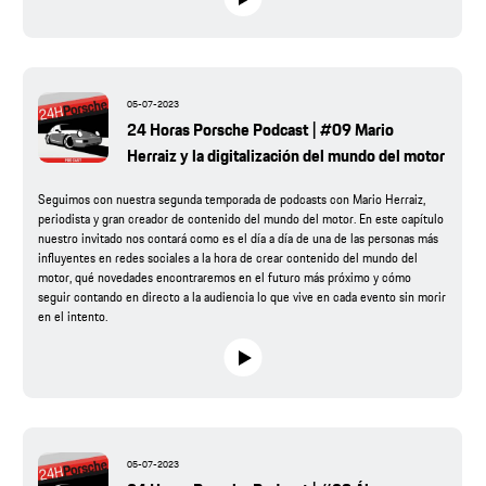
05-07-2023
24 Horas Porsche Podcast | #09 Mario
Herraiz y la digitalización del mundo del motor
Seguimos con nuestra segunda temporada de podcasts con Mario Herraiz,
periodista y gran creador de contenido del mundo del motor. En este capítulo
nuestro invitado nos contará como es el día a día de una de las personas más
influyentes en redes sociales a la hora de crear contenido del mundo del
motor, qué novedades encontraremos en el futuro más próximo y cómo
seguir contando en directo a la audiencia lo que vive en cada evento sin morir
en el intento.
05-07-2023