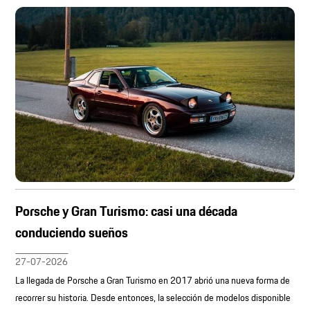
Porsche y Gran Turismo: casi una década
conduciendo sueños
27-07-2026
La llegada de Porsche a Gran Turismo en 2017 abrió una nueva forma de
recorrer su historia. Desde entonces, la selección de modelos disponible