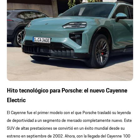
Hito tecnológico para Porsche: el nuevo Cayenne
Electric
El Cayenne fue el primer modelo con el que Porsche trasladó su leyenda
de deportividad a un segmento de mercado completamente nuevo. Este
SUV de altas prestaciones se convirtió en un éxito mundial desde su
estreno en septiembre de 2002. Ahora, con la llegada del Cayenne 100