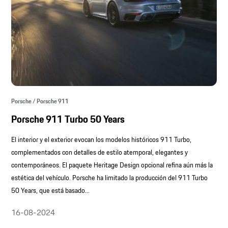
Porsche / Porsche 911
Porsche 911 Turbo 50 Years
El interior y el exterior evocan los modelos históricos 911 Turbo,
complementados con detalles de estilo atemporal, elegantes y
contemporáneos. El paquete Heritage Design opcional refina aún más la
estética del vehículo. Porsche ha limitado la producción del 911 Turbo
50 Years, que está basado...
16-08-2024