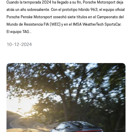
Cuando la temporada 2024 ha llegado a su fin, Porsche Motorsport deja
atrás un año sobresaliente. Con el prototipo híbrido 963, el equipo oficial
Porsche Penske Motorsport cosechó siete títulos en el Campeonato del
Mundo de Resistencia FIA (WEC) y en el IMSA WeatherTech SportsCar.
El equipo TAG...
10-12-2024