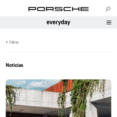
Filtrar