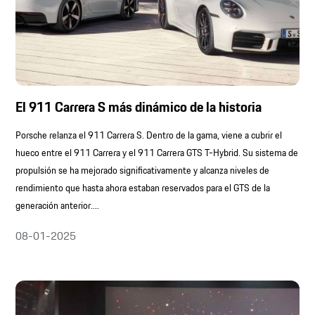
El 911 Carrera S más dinámico de la historia
Porsche relanza el 911 Carrera S. Dentro de la gama, viene a cubrir el
hueco entre el 911 Carrera y el 911 Carrera GTS T-Hybrid. Su sistema de
propulsión se ha mejorado significativamente y alcanza niveles de
rendimiento que hasta ahora estaban reservados para el GTS de la
generación anterior....
08-01-2025