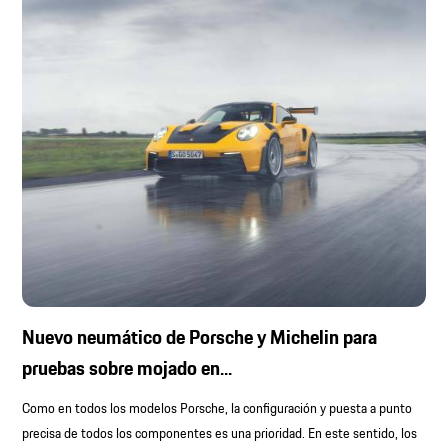
Nuevo neumático de Porsche y Michelin para
pruebas sobre mojado en...
Como en todos los modelos Porsche, la configuración y puesta a punto
precisa de todos los componentes es una prioridad. En este sentido, los