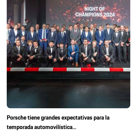
Porsche tiene grandes expectativas para la
temporada automovilística...