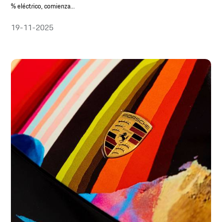
% eléctrico, comienza...
19-11-2025