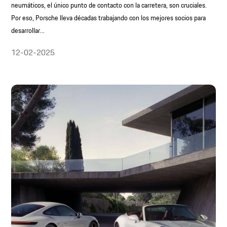
neumáticos, el único punto de contacto con la carretera, son cruciales.
Por eso, Porsche lleva décadas trabajando con los mejores socios para
desarrollar...
12-02-2025