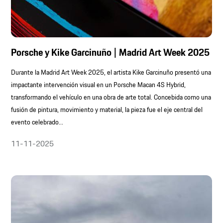
Porsche y Kike Garcinuño | Madrid Art Week 2025
Durante la Madrid Art Week 2025, el artista Kike Garcinuño presentó una
impactante intervención visual en un Porsche Macan 4S Hybrid,
transformando el vehículo en una obra de arte total. Concebida como una
fusión de pintura, movimiento y material, la pieza fue el eje central del
evento celebrado...
11-11-2025