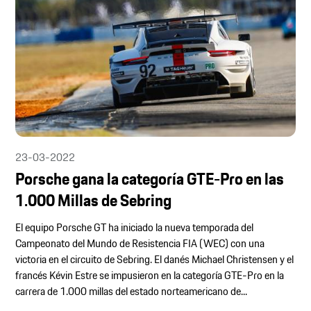
23-03-2022
Porsche gana la categoría GTE-Pro en las
1.000 Millas de Sebring
El equipo Porsche GT ha iniciado la nueva temporada del
Campeonato del Mundo de Resistencia FIA (WEC) con una
victoria en el circuito de Sebring. El danés Michael Christensen y el
francés Kévin Estre se impusieron en la categoría GTE-Pro en la
carrera de 1.000 millas del estado norteamericano de...