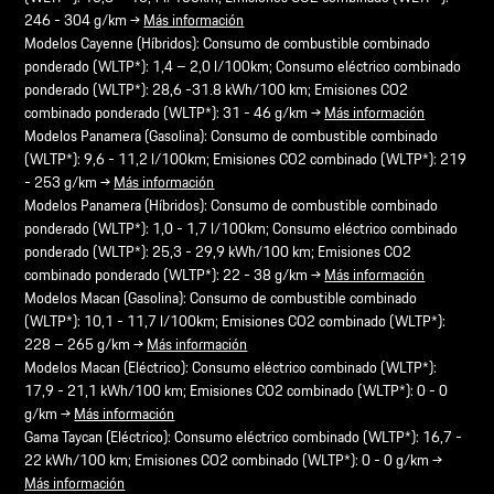
246 - 304 g/km →
Más información
Modelos Cayenne (Híbridos): Consumo de combustible combinado
ponderado (WLTP*): 1,4 – 2,0 l/100km; Consumo eléctrico combinado
ponderado (WLTP*): 28,6 -31.8 kWh/100 km; Emisiones CO2
combinado ponderado (WLTP*): 31 - 46 g/km →
Más información
Modelos Panamera (Gasolina): Consumo de combustible combinado
(WLTP*): 9,6 - 11,2 l/100km; Emisiones CO2 combinado (WLTP*): 219
- 253 g/km →
Más información
Modelos Panamera (Híbridos): Consumo de combustible combinado
ponderado (WLTP*): 1,0 - 1,7 l/100km; Consumo eléctrico combinado
ponderado (WLTP*): 25,3 - 29,9 kWh/100 km; Emisiones CO2
combinado ponderado (WLTP*): 22 - 38 g/km →
Más información
Modelos Macan (Gasolina): Consumo de combustible combinado
(WLTP*): 10,1 - 11,7 l/100km; Emisiones CO2 combinado (WLTP*):
228 – 265 g/km →
Más información
Modelos Macan (Eléctrico): Consumo eléctrico combinado (WLTP*):
17,9 - 21,1 kWh/100 km; Emisiones CO2 combinado (WLTP*): 0 - 0
g/km →
Más información
Gama Taycan (Eléctrico): Consumo eléctrico combinado (WLTP*): 16,7 -
22 kWh/100 km; Emisiones CO2 combinado (WLTP*): 0 - 0 g/km →
Más información