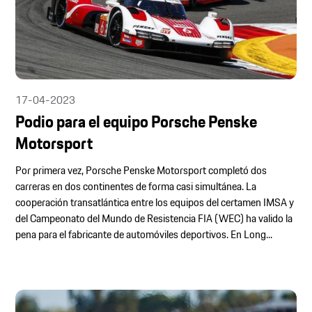
17-04-2023
Podio para el equipo Porsche Penske
Motorsport
Por primera vez, Porsche Penske Motorsport completó dos
carreras en dos continentes de forma casi simultánea. La
cooperación transatlántica entre los equipos del certamen IMSA y
del Campeonato del Mundo de Resistencia FIA (WEC) ha valido la
pena para el fabricante de automóviles deportivos. En Long...