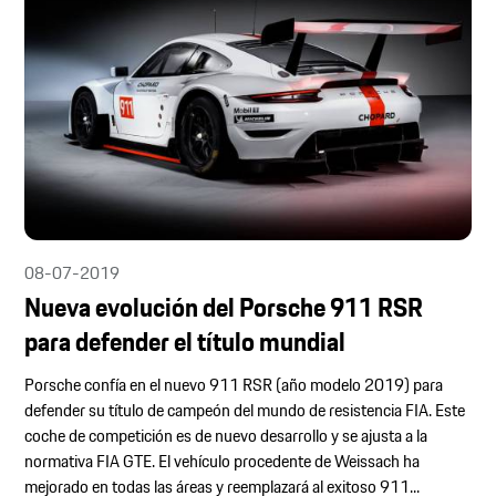
08-07-2019
Nueva evolución del Porsche 911 RSR
para defender el título mundial
Porsche confía en el nuevo 911 RSR (año modelo 2019) para
defender su título de campeón del mundo de resistencia FIA. Este
coche de competición es de nuevo desarrollo y se ajusta a la
normativa FIA GTE. El vehículo procedente de Weissach ha
mejorado en todas las áreas y reemplazará al exitoso 911...