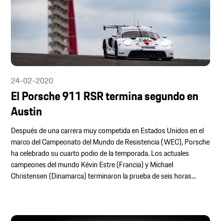
24-02-2020
El Porsche 911 RSR termina segundo en
Austin
Después de una carrera muy competida en Estados Unidos en el
marco del Campeonato del Mundo de Resistencia (WEC), Porsche
ha celebrado su cuarto podio de la temporada. Los actuales
campeones del mundo Kévin Estre (Francia) y Michael
Christensen (Dinamarca) terminaron la prueba de seis horas...