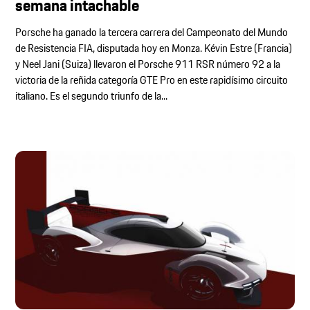
semana intachable
Porsche ha ganado la tercera carrera del Campeonato del Mundo
de Resistencia FIA, disputada hoy en Monza. Kévin Estre (Francia)
y Neel Jani (Suiza) llevaron el Porsche 911 RSR número 92 a la
victoria de la reñida categoría GTE Pro en este rapidísimo circuito
italiano. Es el segundo triunfo de la...