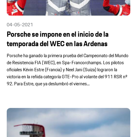
04-05-2021
Porsche se impone en el inicio de la
temporada del WEC en las Ardenas
Porsche ha ganado la primera prueba del Campeonato del Mundo
de Resistencia FIA (WEC), en Spa-Francorchamps. Los pilotos
oficiales Kévin Estre (Francia) y Neel Jani (Suiza) lograron la
victoria en la reñida categoría GTE-Pro al volante del 911 RSR nº
92. Para Estre, que ya deslumbró el viernes...