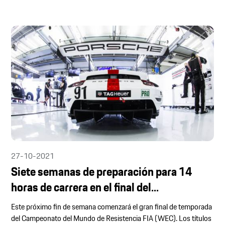
27-10-2021
Siete semanas de preparación para 14
horas de carrera en el final del...
Este próximo fin de semana comenzará el gran final de temporada
del Campeonato del Mundo de Resistencia FIA (WEC). Los títulos