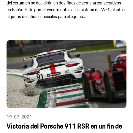
del certamen se decidirán en dos fines de semana consecutivos
en Baréin. Este primer evento doble en la historia del WEC plantea
algunos desafíos especiales para el equipo...
19-07-2021
Victoria del Porsche 911 RSR en un fin de