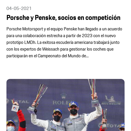
04-05-2021
Porsche y Penske, socios en competición
Porsche Motorsport y el equipo Penske han llegado a un acuerdo
para una colaboración estrecha a partir de 2023 con el nuevo
prototipo LMDh. La exitosa escudería americana trabajará junto
con los expertos de Weissach para gestionar los coches que
participarán en el Campeonato del Mundo de...