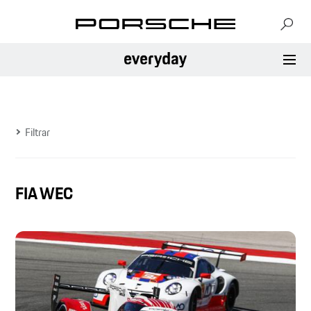
Filtrar
FIA WEC