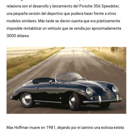
relaciona con el desarrollo y lanzamiento del Porsche 356 Speedster,
una pequeña versión del deportivo que pudiera hacer frente a otros
modelos similares. Más tarde se dieron cuenta que era prácticamente
imposible rentabilizar un vehículo que se vendía por aproximadamente
3000 dólares.
Max Hoffman muere en 1981, dejando por el camino una exitosa estela