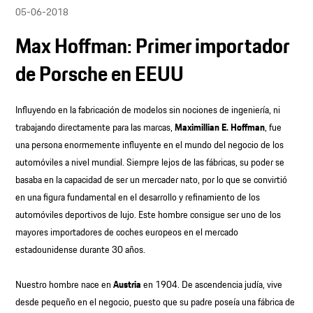
05-06-2018
Max Hoffman: Primer importador
de Porsche en EEUU
Influyendo en la fabricación de modelos sin nociones de ingeniería, ni
trabajando directamente para las marcas,
Maximillian E. Hoffman
, fue
una persona enormemente influyente en el mundo del negocio de los
automóviles a nivel mundial. Siempre lejos de las fábricas, su poder se
basaba en la capacidad de ser un mercader nato, por lo que se convirtió
en una figura fundamental en el desarrollo y refinamiento de los
automóviles deportivos de lujo. Este hombre consigue ser uno de los
mayores importadores de coches europeos en el mercado
estadounidense durante 30 años.
Nuestro hombre nace en
Austria
en 1904. De ascendencia judía, vive
desde pequeño en el negocio, puesto que su padre poseía una fábrica de