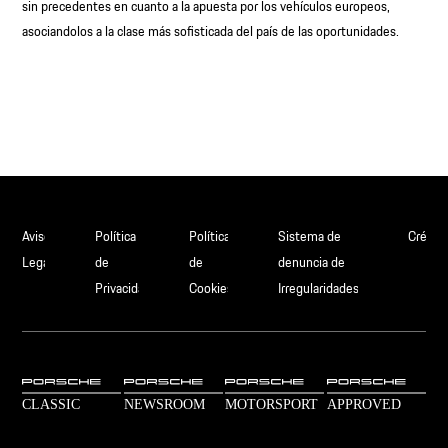
sin precedentes en cuanto a la apuesta por los vehículos europeos,
asociandolos a la clase más sofisticada del país de las oportunidades.
Aviso
Política
Política
Sistema de
Crédit
Legal
de
de
denuncia de
Privacidad
Cookies
Irregularidades