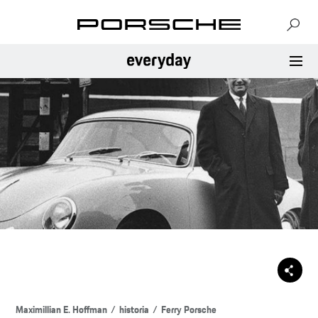
Maximillian E. Hoffman
historia
Ferry Porsche