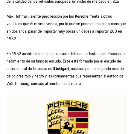
de la calidad de los vehículos europeos, un nicho de mercado en alza.
Max Hoffman, siente predilección por los
Porsche
frente a otros
vehículos que él mismo vendía, por lo que se pone en marcha y consigue
en dos años, pasar de importar muy pocas unidades a importar 283 en
1952.
En 1952 acontece uno de los mayores hitos en la historia de Porsche, el
nacimiento de su famoso escudo. Este está formado por el escudo de
armas oficial de la ciudad de
Stuttgart
, rodeado por un segundo escudo
de colores rojo y negro y las cornamentas que representan al estado de
Württemberg, sumado al nombre de la marca.