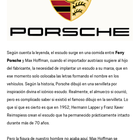
Según cuenta la leyenda, el escudo surge en una comida entre
Ferry
Porsche
y Max Hoffman, cuando el importador austriaco sugiere al hijo
del fabricante, la necesidad de implantar un escudo a su marca, que en
ese momento solo colocaba las letras formando el nombre en los
vehículos. Según la historia, Porsche dibujó en una servilleta por
inspiración divina el icónico escudo. Realmente, el almuerzo si ocurrió,
pero es complicado saber si existió el famoso dibujo en la servilleta. Lo
que sí que es cierto es que en 1952, Hermann Lapper y Franz Xaver
Reimspiess crean el escudo que ha permanecido prácticamente intacto
durante más de 70 años.
Pero la figura de nuestro hombre no acaba aquí, Max Hoffman se