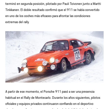
terminó en segunda posición, pilotado por Pauli Toivonen junto a Martti
Tinkkanen. El doble resultado confirmó que el 911 se había convertido
en uno de los coches más eficaces para afrontar las condiciones
extremas del rally.
A partir de ese momento, el Porsche 911 pasó a ser una presencia
habitual en el Rally de Montecarlo. Durante los años siguientes, pilotos
oficiales y equipos privados continuaron confiando en el deportivo