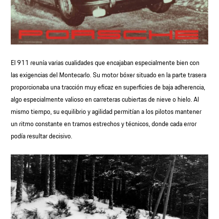
El 911 reunía varias cualidades que encajaban especialmente bien con
las exigencias del Montecarlo. Su motor bóxer situado en la parte trasera
proporcionaba una tracción muy eficaz en superficies de baja adherencia,
algo especialmente valioso en carreteras cubiertas de nieve o hielo. Al
mismo tiempo, su equilibrio y agilidad permitían a los pilotos mantener
un ritmo constante en tramos estrechos y técnicos, donde cada error
podía resultar decisivo.