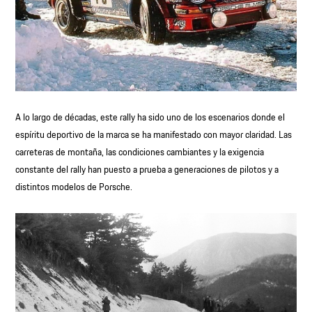
A lo largo de décadas, este rally ha sido uno de los escenarios donde el
espíritu deportivo de la marca se ha manifestado con mayor claridad. Las
carreteras de montaña, las condiciones cambiantes y la exigencia
constante del rally han puesto a prueba a generaciones de pilotos y a
distintos modelos de Porsche.