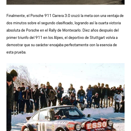
Finalmente, el Porsche 911 Carrera 3.0 cruzó la meta con una ventaja de
dos minutos sobre el segundo clasificado, logrando así la cuarta victoria
absoluta de Porsche en el Rally de Montecarlo. Diez años después del
primer triunfo del 911 en los Alpes, el deportivo de Stuttgart volvía a
demostrar que su carácter encajaba perfectamente con la esencia de
esta prueba.