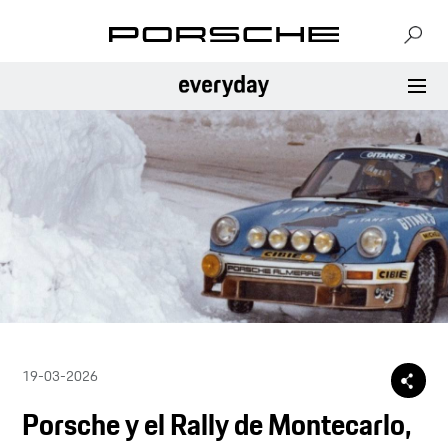
19-03-2026
Porsche y el Rally de Montecarlo,