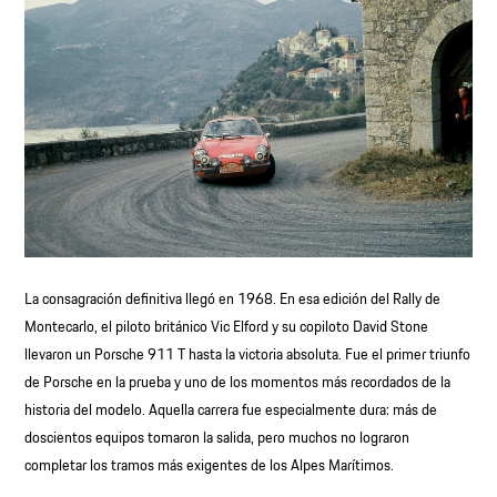
La consagración definitiva llegó en 1968. En esa edición del Rally de
Montecarlo, el piloto británico Vic Elford y su copiloto David Stone
llevaron un Porsche 911 T hasta la victoria absoluta. Fue el primer triunfo
de Porsche en la prueba y uno de los momentos más recordados de la
historia del modelo. Aquella carrera fue especialmente dura: más de
doscientos equipos tomaron la salida, pero muchos no lograron
completar los tramos más exigentes de los Alpes Marítimos.