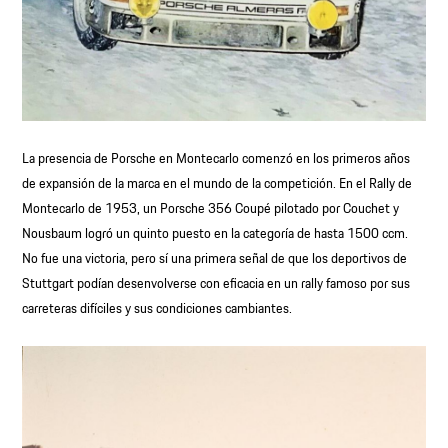
La presencia de Porsche en Montecarlo comenzó en los primeros años
de expansión de la marca en el mundo de la competición. En el Rally de
Montecarlo de 1953, un Porsche 356 Coupé pilotado por Couchet y
Nousbaum logró un quinto puesto en la categoría de hasta 1500 ccm.
No fue una victoria, pero sí una primera señal de que los deportivos de
Stuttgart podían desenvolverse con eficacia en un rally famoso por sus
carreteras difíciles y sus condiciones cambiantes.