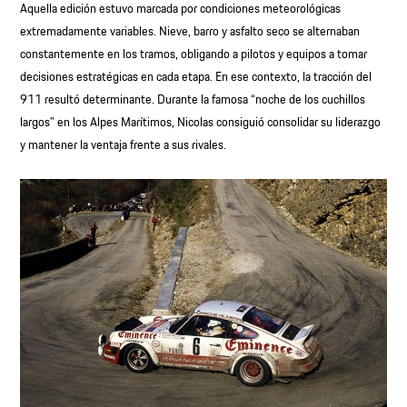
Aquella edición estuvo marcada por condiciones meteorológicas
extremadamente variables. Nieve, barro y asfalto seco se alternaban
constantemente en los tramos, obligando a pilotos y equipos a tomar
decisiones estratégicas en cada etapa. En ese contexto, la tracción del
911 resultó determinante. Durante la famosa “noche de los cuchillos
largos” en los Alpes Marítimos, Nicolas consiguió consolidar su liderazgo
y mantener la ventaja frente a sus rivales.