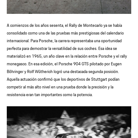
A comienzos de los años sesenta, el Rally de Montecarlo ya se había
consolidado como una de las pruebas más prestigiosas del calendario
internacional. Para Porsche, la carrera representaba una oportunidad
perfecta para demostrar la versatilidad de sus coches. Esa idea se
materializó en 1965, un año clave en la relación entre Porsche y el rally
monegasco. En esa edición, el Porsche 904 GTS pilotado por Eugen
Böhringer y Rolf Wütherich logró una destacada segunda posición.
Aquella actuación confirmó que los deportivos de Stuttgart podían
competir al más alto nivel en una prueba donde la precisión y la
resistencia eran tan importantes como la potencia.