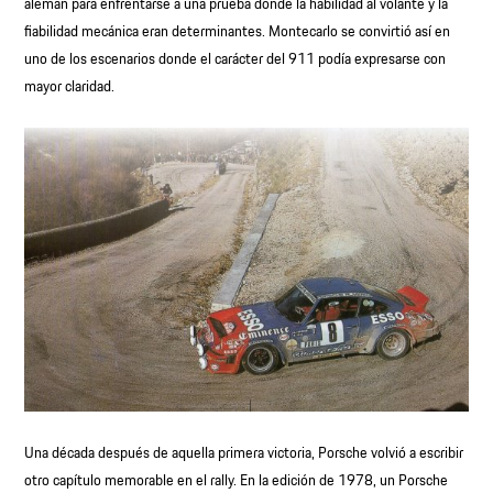
alemán para enfrentarse a una prueba donde la habilidad al volante y la
fiabilidad mecánica eran determinantes. Montecarlo se convirtió así en
uno de los escenarios donde el carácter del 911 podía expresarse con
mayor claridad.
Una década después de aquella primera victoria, Porsche volvió a escribir
otro capítulo memorable en el rally. En la edición de 1978, un Porsche