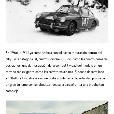
En 1966, el 911 ya comenzaba a consolidar su reputación dentro del
rally. En la categoría GT, cuatro Porsche 911 ocuparon las cuatro primeras
posiciones, una demostración de la competitividad del modelo en un
terreno tan exigente como las carreteras alpinas. El coche desarrollado
en Stuttgart mostraba así que podía combinar la deportividad propia de
un gran turismo con la robustez necesaria para afrontar una prueba tan
compleja.