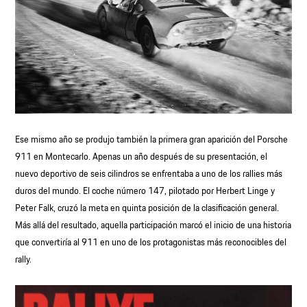
Ese mismo año se produjo también la primera gran aparición del Porsche
911 en Montecarlo. Apenas un año después de su presentación, el
nuevo deportivo de seis cilindros se enfrentaba a uno de los rallies más
duros del mundo. El coche número 147, pilotado por Herbert Linge y
Peter Falk, cruzó la meta en quinta posición de la clasificación general.
Más allá del resultado, aquella participación marcó el inicio de una historia
que convertiría al 911 en uno de los protagonistas más reconocibles del
rally.