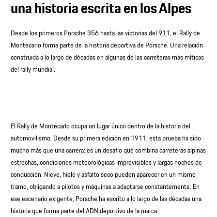
una historia escrita en los Alpes
Desde los primeros Porsche 356 hasta las victorias del 911, el Rally de
Montecarlo forma parte de la historia deportiva de Porsche. Una relación
construida a lo largo de décadas en algunas de las carreteras más míticas
del rally mundial.
El Rally de Montecarlo ocupa un lugar único dentro de la historia del
automovilismo. Desde su primera edición en 1911, esta prueba ha sido
mucho más que una carrera: es un desafío que combina carreteras alpinas
estrechas, condiciones meteorológicas imprevisibles y largas noches de
conducción. Nieve, hielo y asfalto seco pueden aparecer en un mismo
tramo, obligando a pilotos y máquinas a adaptarse constantemente. En
ese escenario exigente, Porsche ha escrito a lo largo de las décadas una
historia que forma parte del ADN deportivo de la marca.