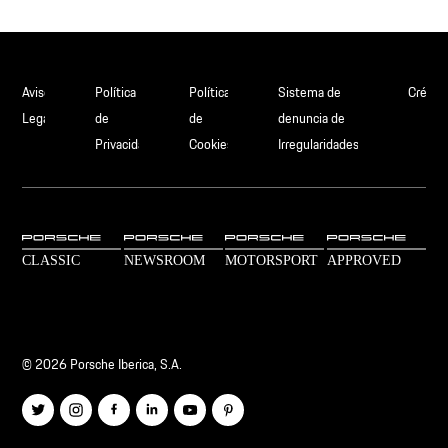
Aviso
Política
Política
Sistema de
Crédit
Legal
de
de
denuncia de
Privacidad
Cookies
Irregularidades
© 2026 Porsche Iberica, S.A.