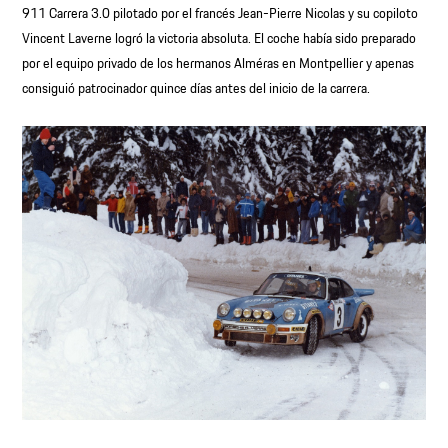
911 Carrera 3.0 pilotado por el francés Jean-Pierre Nicolas y su copiloto
Vincent Laverne logró la victoria absoluta. El coche había sido preparado
por el equipo privado de los hermanos Alméras en Montpellier y apenas
consiguió patrocinador quince días antes del inicio de la carrera.