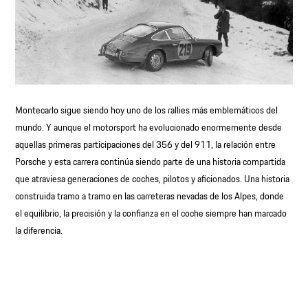
Montecarlo sigue siendo hoy uno de los rallies más emblemáticos del
mundo. Y aunque el motorsport ha evolucionado enormemente desde
aquellas primeras participaciones del 356 y del 911, la relación entre
Porsche y esta carrera continúa siendo parte de una historia compartida
que atraviesa generaciones de coches, pilotos y aficionados. Una historia
construida tramo a tramo en las carreteras nevadas de los Alpes, donde
el equilibrio, la precisión y la confianza en el coche siempre han marcado
la diferencia.