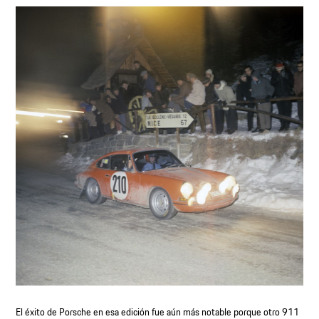
El éxito de Porsche en esa edición fue aún más notable porque otro 911