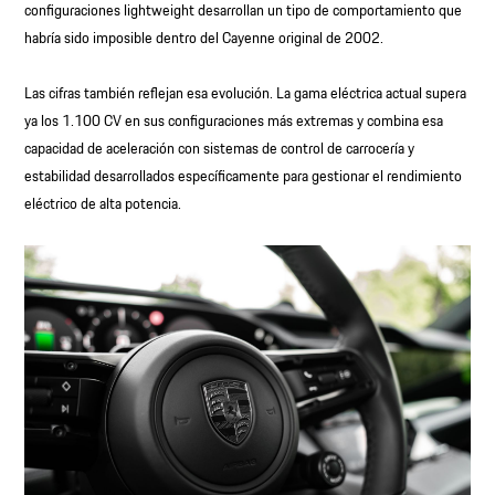
configuraciones lightweight desarrollan un tipo de comportamiento que
habría sido imposible dentro del Cayenne original de 2002.
Las cifras también reflejan esa evolución. La gama eléctrica actual supera
ya los 1.100 CV en sus configuraciones más extremas y combina esa
capacidad de aceleración con sistemas de control de carrocería y
estabilidad desarrollados específicamente para gestionar el rendimiento
eléctrico de alta potencia.