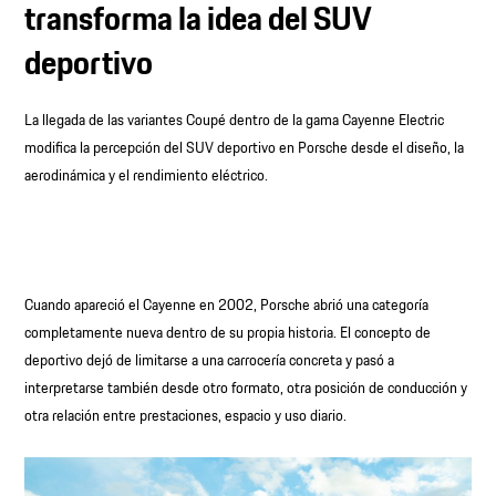
transforma la idea del SUV
deportivo
La llegada de las variantes Coupé dentro de la gama Cayenne Electric
modifica la percepción del SUV deportivo en Porsche desde el diseño, la
aerodinámica y el rendimiento eléctrico.
Cuando apareció el Cayenne en 2002, Porsche abrió una categoría
completamente nueva dentro de su propia historia. El concepto de
deportivo dejó de limitarse a una carrocería concreta y pasó a
interpretarse también desde otro formato, otra posición de conducción y
otra relación entre prestaciones, espacio y uso diario.