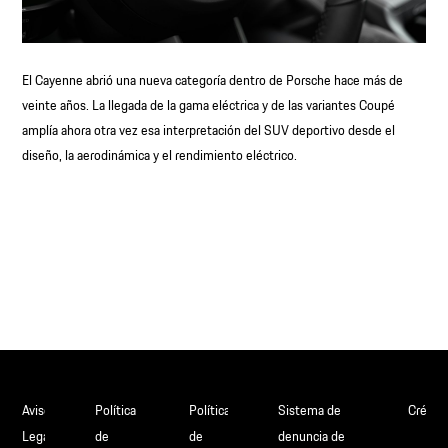
El Cayenne abrió una nueva categoría dentro de Porsche hace más de
veinte años. La llegada de la gama eléctrica y de las variantes Coupé
amplía ahora otra vez esa interpretación del SUV deportivo desde el
diseño, la aerodinámica y el rendimiento eléctrico.
Aviso
Política
Política
Sistema de
Crédit
Legal
de
de
denuncia de