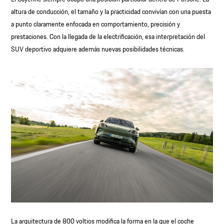
altura de conducción, el tamaño y la practicidad convivían con una puesta
a punto claramente enfocada en comportamiento, precisión y
prestaciones. Con la llegada de la electrificación, esa interpretación del
SUV deportivo adquiere además nuevas posibilidades técnicas.
La arquitectura de 800 voltios modifica la forma en la que el coche