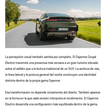
La percepción visual también cambia por completo. El Cayenne Coupé
Electric transmite una presencia más cercana a un gran turismo elevado
sobre el asfalto que a la lectura tradicional de un SUV. La anchura de vías,
la línea lateral y la postura general del coche construyen una identidad
distinta dentro de la propia gama Cayenne.
Esa transformación no depende únicamente del diseño. También aparece
en la forma en la que cada versión interpreta el rendimiento. El Cayenne
Electric desarrolla una configuración más equilibrada dentro de la gama,