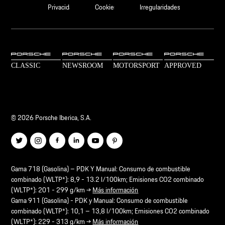
Privacidad
Cookies
Irregularidades
© 2026 Porsche Iberica, S.A.
Gama 718 (Gasolina) – PDK Y Manual: Consumo de combustible
combinado (WLTP*): 8,9 - 13.2 l/100km; Emisiones CO2 combinado
(WLTP*): 201 - 299 g/km →
Más información
Gama 911 (Gasolina) - PDK y Manual: Consumo de combustible
combinado (WLTP*): 10,1 – 13,8 l/100km; Emisiones CO2 combinado
(WLTP*): 229 - 313 g/km →
Más información