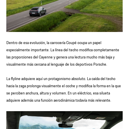
Dentro de esa evolución, la carrocería Coupé ocupa un papel
especialmente importante. La línea del techo modifica completamente
las proporciones del Cayenne y genera una lectura mucho más baja y
visualmente más cercana al lenguaje de los deportivos Porsche.
La flyline adquiere aquí un protagonismo absoluto. La caída del techo
hacia la zaga prolonga visualmente el coche y modifica la forma en la que
se perciben anchura, altura y volumen. En un eléctrico, esa silueta
adquiere además una función aerodinámica todavía más relevante.