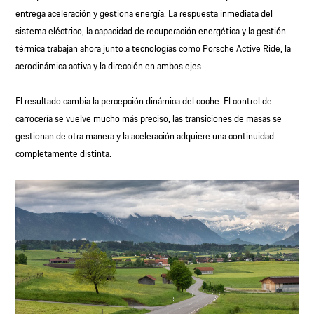
entrega aceleración y gestiona energía. La respuesta inmediata del
sistema eléctrico, la capacidad de recuperación energética y la gestión
térmica trabajan ahora junto a tecnologías como Porsche Active Ride, la
aerodinámica activa y la dirección en ambos ejes.
El resultado cambia la percepción dinámica del coche. El control de
carrocería se vuelve mucho más preciso, las transiciones de masas se
gestionan de otra manera y la aceleración adquiere una continuidad
completamente distinta.