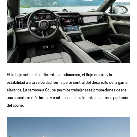
El trabajo sobre el coeficiente aerodinámico, el flujo de aire y la
estabilidad a alta velocidad forma parte central del desarrollo de la gama
eléctrica. La carrocería Coupé permite trabajar esas proporciones desde
una superficie más limpia y continua, especialmente en la zona posterior
del coche.