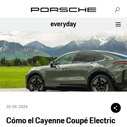
25-05-2026
Cómo el Cayenne Coupé Electric