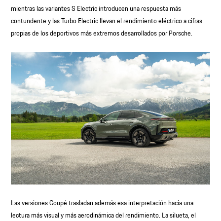
mientras las variantes S Electric introducen una respuesta más
contundente y las Turbo Electric llevan el rendimiento eléctrico a cifras
propias de los deportivos más extremos desarrollados por Porsche.
Las versiones Coupé trasladan además esa interpretación hacia una
lectura más visual y más aerodinámica del rendimiento. La silueta, el