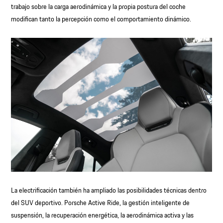
trabajo sobre la carga aerodinámica y la propia postura del coche
modifican tanto la percepción como el comportamiento dinámico.
La electrificación también ha ampliado las posibilidades técnicas dentro
del SUV deportivo. Porsche Active Ride, la gestión inteligente de
suspensión, la recuperación energética, la aerodinámica activa y las