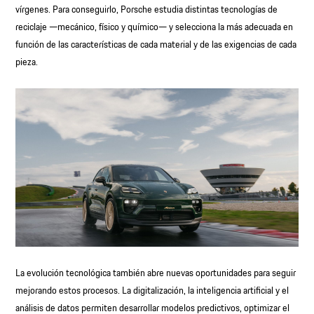
vírgenes. Para conseguirlo, Porsche estudia distintas tecnologías de
reciclaje —mecánico, físico y químico— y selecciona la más adecuada en
función de las características de cada material y de las exigencias de cada
pieza.
La evolución tecnológica también abre nuevas oportunidades para seguir
mejorando estos procesos. La digitalización, la inteligencia artificial y el
análisis de datos permiten desarrollar modelos predictivos, optimizar el