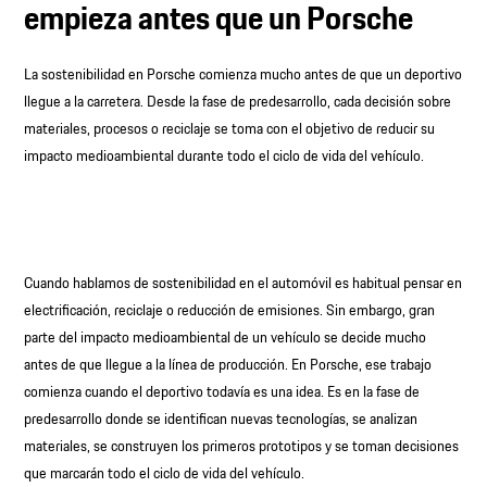
empieza antes que un Porsche
La sostenibilidad en Porsche comienza mucho antes de que un deportivo
llegue a la carretera. Desde la fase de predesarrollo, cada decisión sobre
materiales, procesos o reciclaje se toma con el objetivo de reducir su
impacto medioambiental durante todo el ciclo de vida del vehículo.
Cuando hablamos de sostenibilidad en el automóvil es habitual pensar en
electrificación, reciclaje o reducción de emisiones. Sin embargo, gran
parte del impacto medioambiental de un vehículo se decide mucho
antes de que llegue a la línea de producción. En Porsche, ese trabajo
comienza cuando el deportivo todavía es una idea. Es en la fase de
predesarrollo donde se identifican nuevas tecnologías, se analizan
materiales, se construyen los primeros prototipos y se toman decisiones
que marcarán todo el ciclo de vida del vehículo.