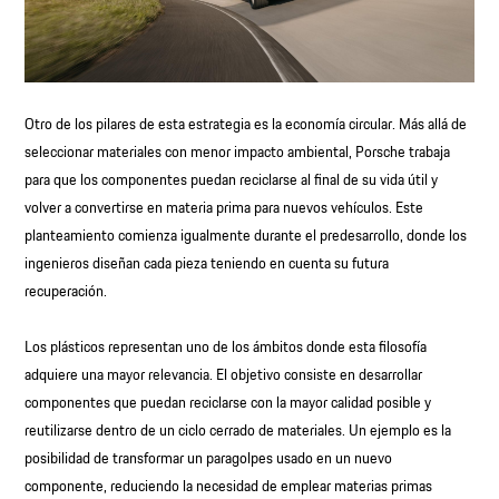
Otro de los pilares de esta estrategia es la economía circular. Más allá de
seleccionar materiales con menor impacto ambiental, Porsche trabaja
para que los componentes puedan reciclarse al final de su vida útil y
volver a convertirse en materia prima para nuevos vehículos. Este
planteamiento comienza igualmente durante el predesarrollo, donde los
ingenieros diseñan cada pieza teniendo en cuenta su futura
recuperación.
Los plásticos representan uno de los ámbitos donde esta filosofía
adquiere una mayor relevancia. El objetivo consiste en desarrollar
componentes que puedan reciclarse con la mayor calidad posible y
reutilizarse dentro de un ciclo cerrado de materiales. Un ejemplo es la
posibilidad de transformar un paragolpes usado en un nuevo
componente, reduciendo la necesidad de emplear materias primas