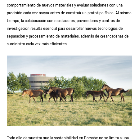
comportamiento de nuevos materiales y evaluar soluciones con una
precisión cada vez mayor antes de construir un prototipo físico. Al mismo
tiempo, la colaboración con recicladores, proveedores y centros de
investigación resulta esencial para desarrollar nuevas tecnologías de
separación y procesamiento de materiales, además de crear cadenas de
suministro cada vez más eficientes.
Todo ello demuestra que la sostenibilidad en Porsche no se limita a una