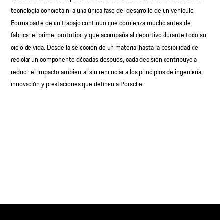
tecnología concreta ni a una única fase del desarrollo de un vehículo.
Forma parte de un trabajo continuo que comienza mucho antes de
fabricar el primer prototipo y que acompaña al deportivo durante todo su
ciclo de vida. Desde la selección de un material hasta la posibilidad de
reciclar un componente décadas después, cada decisión contribuye a
reducir el impacto ambiental sin renunciar a los principios de ingeniería,
innovación y prestaciones que definen a Porsche.