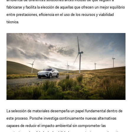
fabricarse y facilita la elección de aquellas que ofrecen un mejor equilibrio
entre prestaciones, eficiencia en el uso de los recursos y viabilidad
técnica.
La selección de materiales desempeña un papel fundamental dentro de
este proceso. Porsche investiga continuamente nuevas alternativas
capaces de reducir el impacto ambiental sin comprometer las