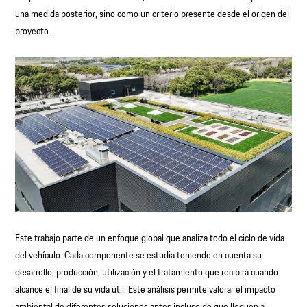
una medida posterior, sino como un criterio presente desde el origen del
proyecto.
Este trabajo parte de un enfoque global que analiza todo el ciclo de vida
del vehículo. Cada componente se estudia teniendo en cuenta su
desarrollo, producción, utilización y el tratamiento que recibirá cuando
alcance el final de su vida útil. Este análisis permite valorar el impacto
ambiental de diferentes soluciones antes incluso de que lleguen a