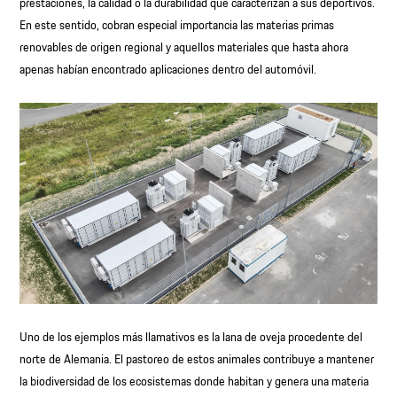
prestaciones, la calidad o la durabilidad que caracterizan a sus deportivos.
En este sentido, cobran especial importancia las materias primas
renovables de origen regional y aquellos materiales que hasta ahora
apenas habían encontrado aplicaciones dentro del automóvil.
Uno de los ejemplos más llamativos es la lana de oveja procedente del
norte de Alemania. El pastoreo de estos animales contribuye a mantener
la biodiversidad de los ecosistemas donde habitan y genera una materia