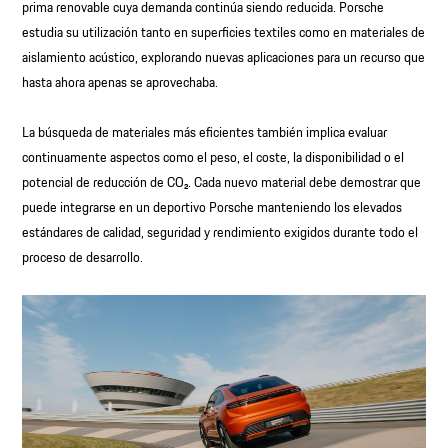
prima renovable cuya demanda continúa siendo reducida. Porsche
estudia su utilización tanto en superficies textiles como en materiales de
aislamiento acústico, explorando nuevas aplicaciones para un recurso que
hasta ahora apenas se aprovechaba.
La búsqueda de materiales más eficientes también implica evaluar
continuamente aspectos como el peso, el coste, la disponibilidad o el
potencial de reducción de CO₂. Cada nuevo material debe demostrar que
puede integrarse en un deportivo Porsche manteniendo los elevados
estándares de calidad, seguridad y rendimiento exigidos durante todo el
proceso de desarrollo.