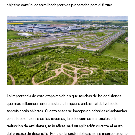
objetivo común: desarrollar deportivos preparados para el futuro.
La importancia de esta etapa reside en que muchas de las decisiones
que más influencia tendrán sobre el impacto ambiental del vehículo
todavía están abiertas. Cuanto antes se incorporen criterios relacionados
con el uso eficiente de los recursos, la selección de materiales o la
reducción de emisiones, más eficaz será su aplicación durante el resto
del proceso de desarrollo. Por eso, la sostenibilidad no se incorpora como