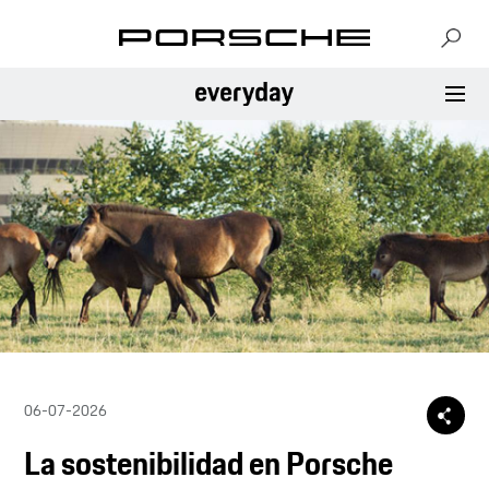
06-07-2026
La sostenibilidad en Porsche