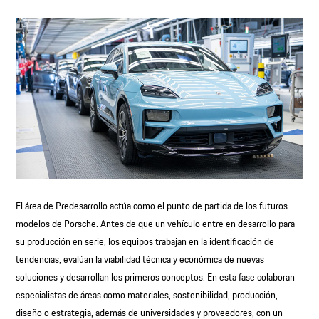
El área de Predesarrollo actúa como el punto de partida de los futuros
modelos de Porsche. Antes de que un vehículo entre en desarrollo para
su producción en serie, los equipos trabajan en la identificación de
tendencias, evalúan la viabilidad técnica y económica de nuevas
soluciones y desarrollan los primeros conceptos. En esta fase colaboran
especialistas de áreas como materiales, sostenibilidad, producción,
diseño o estrategia, además de universidades y proveedores, con un