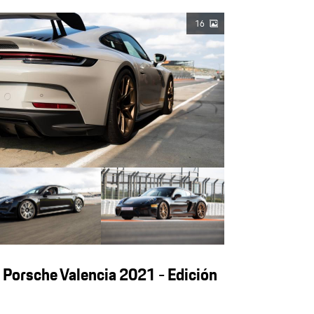
16
 Porsche Valencia 2021 - Edición