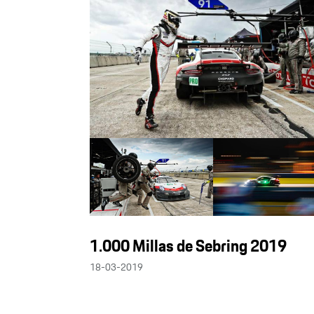
1.000 Millas de Sebring 2019
18-03-2019