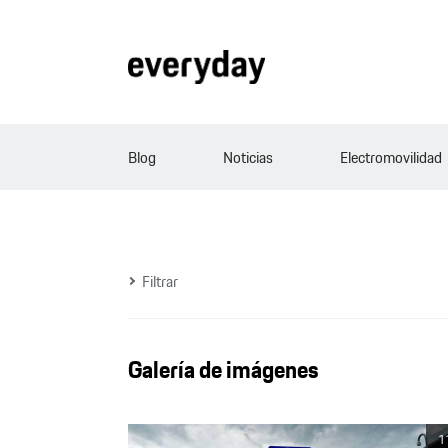
Blog
Noticias
Electromovilidad
Filtrar
Galería de imágenes
1