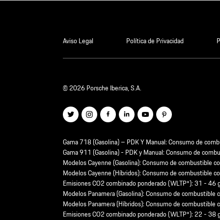
Aviso Legal
Política de Privacidad
P
© 2026 Porsche Iberica, S.A.
Gama 718 (Gasolina) – PDK Y Manual: Consumo de comb
Gama 911 (Gasolina) - PDK y Manual: Consumo de comb
Modelos Cayenne (Gasolina): Consumo de combustible 
Modelos Cayenne (Híbridos): Consumo de combustible c
Emisiones CO2 combinado ponderado (WLTP*): 31 - 46
Modelos Panamera (Gasolina): Consumo de combustible
Modelos Panamera (Híbridos): Consumo de combustible 
Emisiones CO2 combinado ponderado (WLTP*): 22 - 38