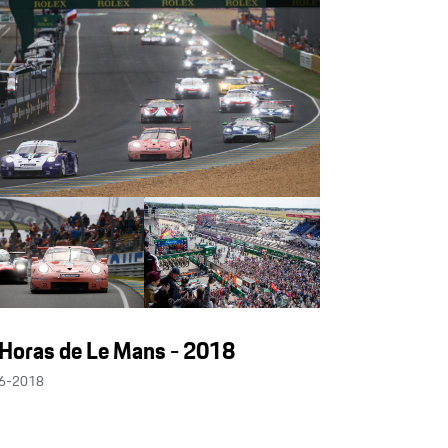
Horas de Le Mans - 2018
6-2018