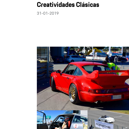
Creatividades Clásicas
31-01-2019
3