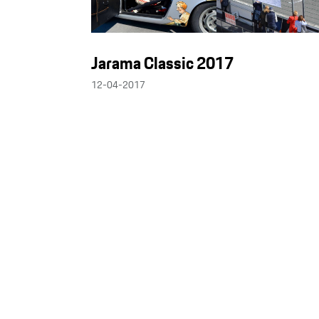
Jarama Classic 2017
12-04-2017