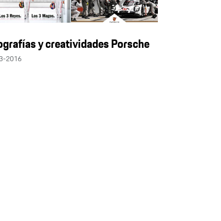
ografías y creatividades Porsche
3-2016