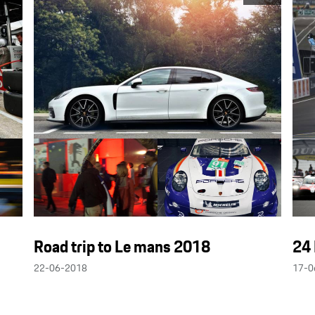
Road trip to Le mans 2018
24 
22-06-2018
17-0