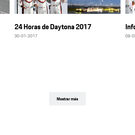
24 Horas de Daytona 2017
Inf
30-01-2017
08-0
Mostrar más