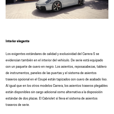
Interior elegante
Los exigentes estándares de calidad y exclusividad del Carrera S se
evidencian también en el interior del vehículo. De serie está equipado
con un paquete de cuero en negro. Los asientos, reposacabezas, tablero
de instrumentos, paneles de las puertas y el sistema de asientos
traseros opcional en el Coupé están tapizados con cuero de acabado liso.
Al igual que en los otros modelos Carrera, los asientos traseros plegables
están disponibles sin cargo adicional como alternativa a la disposición
estándar de dos plazas. El Cabriolet sí lleva el sistema de asientos
traseros de serie.