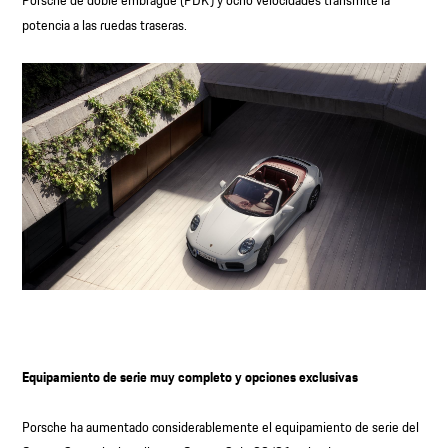
potencia a las ruedas traseras.
Equipamiento de serie muy completo y opciones exclusivas
Porsche ha aumentado considerablemente el equipamiento de serie del