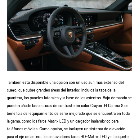
También está disponible una opción con un uso aún más extenso del
cuero, que cubre grandes áreas del interior, incluida la tapa de la
guantera, los paneles laterales y la base de los asientos. Bajo demanda se
pueden añadir las costuras de contraste en color Crayon. El Carrera S se
beneficia del equipamiento de serie mejorado que se encuentra en toda
la gama, como los faros Matrix LED y un cargador inalámbrico para
teléfonos móviles. Como opción, se incluyen un sistema de elevación
para el eje delantero, los innovadores faros HD-Matrix LED y el paquete