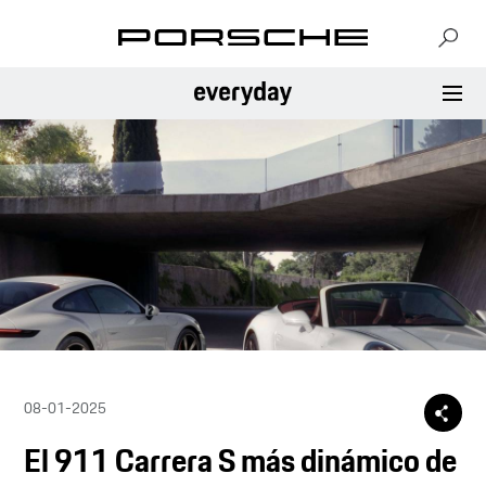
08-01-2025
El 911 Carrera S más dinámico de