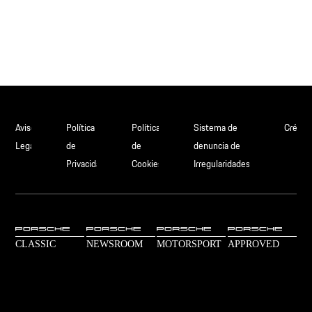
Aviso
Política
Política
Sistema de
Crédit
Legal
de
de
denuncia de
Privacidad
Cookies
Irregularidades