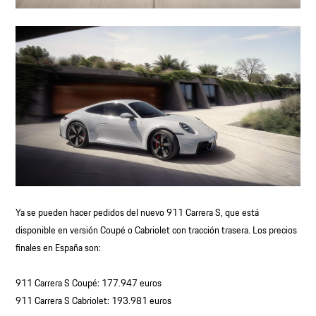
Ya se pueden hacer pedidos del nuevo 911 Carrera S, que está
disponible en versión Coupé o Cabriolet con tracción trasera. Los precios
finales en España son:
911 Carrera S Coupé: 177.947 euros
911 Carrera S Cabriolet: 193.981 euros