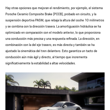
Hay otras opciones que mejoran el rendimiento, por ejemplo, el sistema
Porsche Ceramic Composite Brake (PCCB), probado en circuito, y la
suspensión deportiva PASM, que rebaja la altura del coche 10 milímetros
y se combina con la dirección trasera. La amortiguación hidráulica se ha
optimizado en comparación con el modelo anterior, lo que proporciona
una conducción más precisa y una respuesta refinada. La dirección, en
combinación con la del eje trasero, es más directa y también se ha
ajustado la cinemática del tren delantero. Esto garantiza un tacto de
conducción aún más ágil y directo, al tiempo que incrementa
significativamente la estabilidad a altas velocidades.