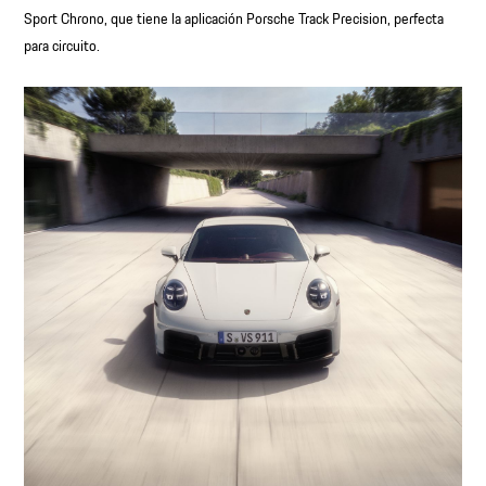
Sport Chrono, que tiene la aplicación Porsche Track Precision, perfecta
para circuito.