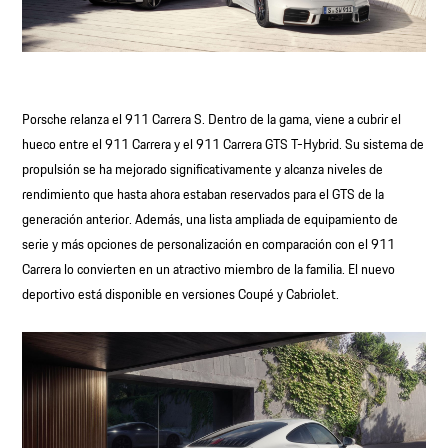
Porsche relanza el 911 Carrera S. Dentro de la gama, viene a cubrir el
hueco entre el 911 Carrera y el 911 Carrera GTS T-Hybrid. Su sistema de
propulsión se ha mejorado significativamente y alcanza niveles de
rendimiento que hasta ahora estaban reservados para el GTS de la
generación anterior. Además, una lista ampliada de equipamiento de
serie y más opciones de personalización en comparación con el 911
Carrera lo convierten en un atractivo miembro de la familia. El nuevo
deportivo está disponible en versiones Coupé y Cabriolet.