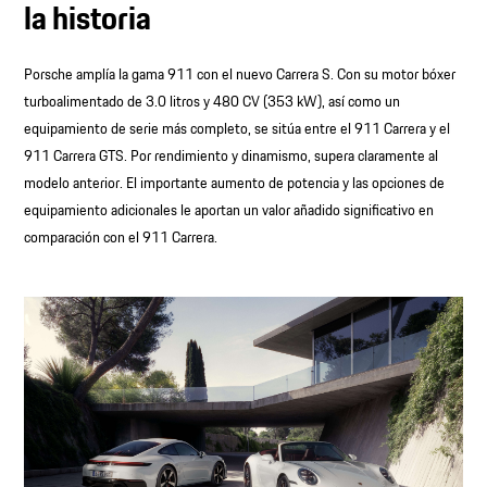
la historia
Porsche amplía la gama 911 con el nuevo Carrera S. Con su motor bóxer
turboalimentado de 3.0 litros y 480 CV (353 kW), así como un
equipamiento de serie más completo, se sitúa entre el 911 Carrera y el
911 Carrera GTS. Por rendimiento y dinamismo, supera claramente al
modelo anterior. El importante aumento de potencia y las opciones de
equipamiento adicionales le aportan un valor añadido significativo en
comparación con el 911 Carrera.