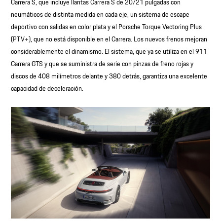
Carrera S, que incluye llantas Carrera S de 20/21 pulgadas con
neumáticos de distinta medida en cada eje, un sistema de escape
deportivo con salidas en color plata y el Porsche Torque Vectoring Plus
(PTV+), que no está disponible en el Carrera. Los nuevos frenos mejoran
considerablemente el dinamismo. El sistema, que ya se utiliza en el 911
Carrera GTS y que se suministra de serie con pinzas de freno rojas y
discos de 408 milímetros delante y 380 detrás, garantiza una excelente
capacidad de deceleración.