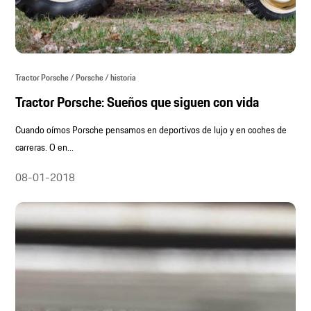
Tractor Porsche / Porsche / historia
Tractor Porsche: Sueños que siguen con vida
Cuando oímos Porsche pensamos en deportivos de lujo y en coches de
carreras. O en...
08-01-2018