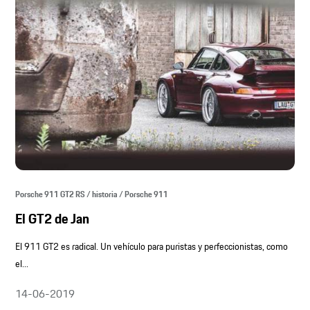
Porsche 911 GT2 RS / historia / Porsche 911
El GT2 de Jan
El 911 GT2 es radical. Un vehículo para puristas y perfeccionistas, como
el...
14-06-2019