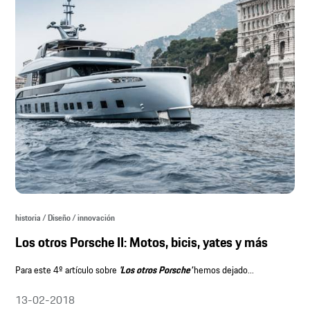
historia / Diseño / innovación
Los otros Porsche II: Motos, bicis, yates y más
Para este 4º artículo sobre
'Los otros Porsche'
hemos dejado...
13-02-2018