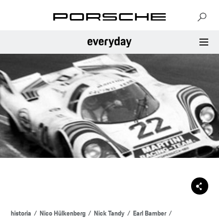
historia
Nico Hülkenberg
Nick Tandy
Earl Bamber