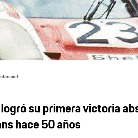
otorsport
logró su primera victoria ab
ans hace 50 años