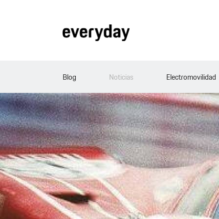
Blog
Noticias
Electromovilidad