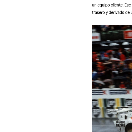
un equipo cliente. Es
trasero y derivado de 