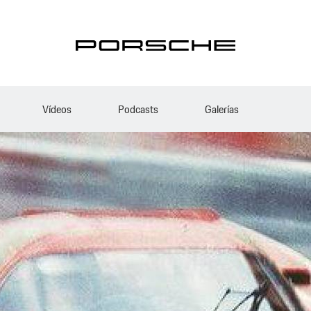
Vídeos
Podcasts
Galerías