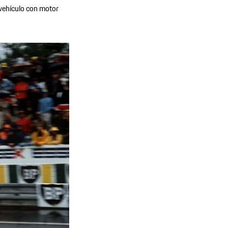
 vehículo con motor