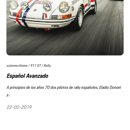
automovilismo / 911 ST / Rally
Español Avanzado
A principios de los años 70 dos pilotos de rally españoles, Eladio Doncel
y...
22-02-2019