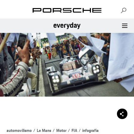
automovilismo
Le Mans
Motor
FIA
infografía