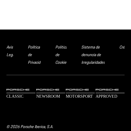
Aviso
Política
Política
Sistema de
Crédit
Legal
de
de
denuncia de
Privacidad
Cookies
Irregularidades
© 2026 Porsche Iberica, S.A.