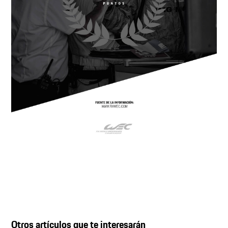
Otros artículos que te interesarán