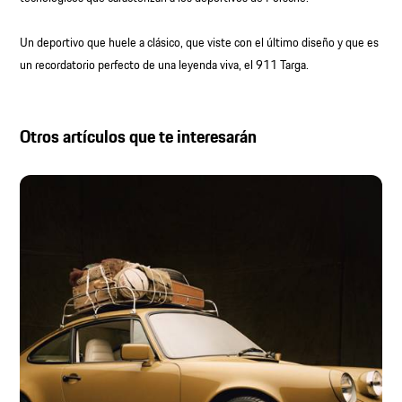
Un deportivo que huele a clásico, que viste con el último diseño y que es
un recordatorio perfecto de una leyenda viva, el 911 Targa.
Otros artículos que te interesarán