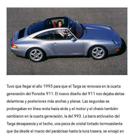
Tuvo que llegar el año 1993 para que el Targa se renovara en la cuarta
generación del Porsche 911. El nuevo diseño del 911 nos dejaba aletas
delanteras y posteriores más anchas y planas. Las segundas se
prolongaban en línea recta hacia atrás y el motor y el chasis también
cambiaron en la cuarta generación, la del 993. La barra antivuelco del
Targa desaparecía y el techo, una pieza de cristal tintado termoaislante
que iba desde el marco del parabrisas hasta la luna trasera, se encajó en