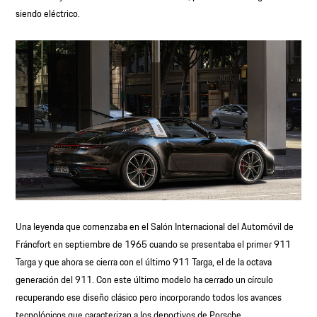
siendo eléctrico.
Una leyenda que comenzaba en el Salón Internacional del Automóvil de
Fráncfort en septiembre de 1965 cuando se presentaba el primer 911
Targa y que ahora se cierra con el último 911 Targa, el de la octava
generación del 911. Con este último modelo ha cerrado un círculo
recuperando ese diseño clásico pero incorporando todos los avances
tecnológicos que caracterizan a los deportivos de Porsche.