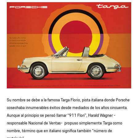
Su nombre se debe a la famosa Targa Florio, pista italiana donde Porsche
cosechaba innumerables éxitos desde mediados de los años cincuenta.
Aunque al principio se pensó llamar “911 Flori”, Harald Wagner -
responsable Nacional de Ventas- propuso simplemente Targa como
nombre, término que en italiano significa también “número de