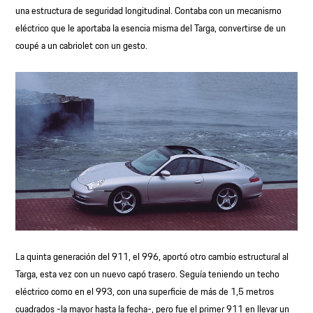
una estructura de seguridad longitudinal. Contaba con un mecanismo
eléctrico que le aportaba la esencia misma del Targa, convertirse de un
coupé a un cabriolet con un gesto.
La quinta generación del 911, el 996, aportó otro cambio estructural al
Targa, esta vez con un nuevo capó trasero. Seguía teniendo un techo
eléctrico como en el 993, con una superficie de más de 1,5 metros
cuadrados -la mayor hasta la fecha-, pero fue el primer 911 en llevar un