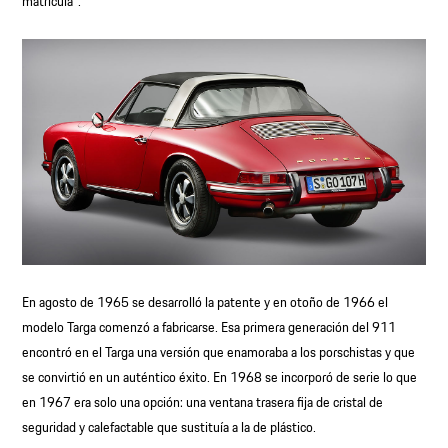
matrícula”.
En agosto de 1965 se desarrolló la patente y en otoño de 1966 el
modelo Targa comenzó a fabricarse. Esa primera generación del 911
encontró en el Targa una versión que enamoraba a los porschistas y que
se convirtió en un auténtico éxito. En 1968 se incorporó de serie lo que
en 1967 era solo una opción: una ventana trasera fija de cristal de
seguridad y calefactable que sustituía a la de plástico.