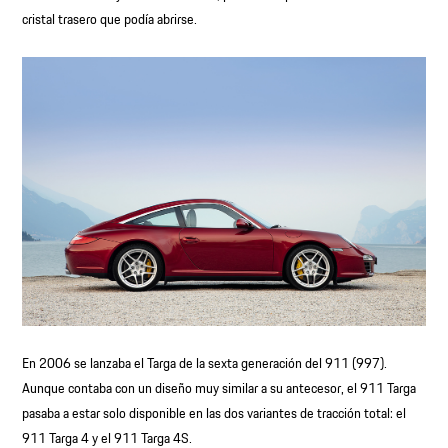
cristal trasero que podía abrirse.
En 2006 se lanzaba el Targa de la sexta generación del 911 (997).
Aunque contaba con un diseño muy similar a su antecesor, el 911 Targa
pasaba a estar solo disponible en las dos variantes de tracción total: el
911 Targa 4 y el 911 Targa 4S.