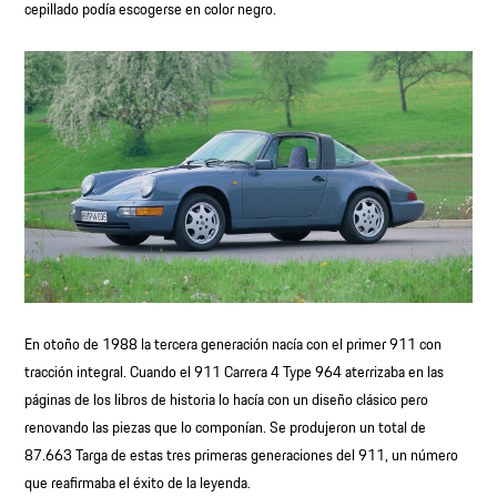
cepillado podía escogerse en color negro.
En otoño de 1988 la tercera generación nacía con el primer 911 con
tracción integral. Cuando el 911 Carrera 4 Type 964 aterrizaba en las
páginas de los libros de historia lo hacía con un diseño clásico pero
renovando las piezas que lo componían. Se produjeron un total de
87.663 Targa de estas tres primeras generaciones del 911, un número
que reafirmaba el éxito de la leyenda.