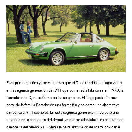
Esos primeros años ya se vislumbró que el Targa tendría una larga vida y
en la segunda generación del 911 que comenzó a fabricarse en 1973, la
llamada serie G, se confirmaron las sospechas. El Targa pasó a formar
parte de la familia Porsche de una forma fija y no como una alternativa
simbólica al 911 cabriolet. En esta segunda generación incorporó una
novedad en la apariencia del deportivo que se adaptaba a los cambios de
carrocería del nuevo 911. Ahora la barra antivuelco de acero inoxidable