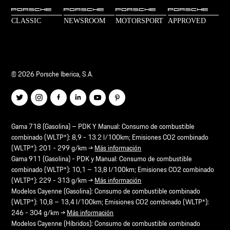
© 2026 Porsche Iberica, S.A.
Gama 718 (Gasolina) – PDK Y Manual: Consumo de combustible
combinado (WLTP*): 8,9 - 13.2 l/100km; Emisiones CO2 combinado
(WLTP*): 201 - 299 g/km →
Más información
Gama 911 (Gasolina) - PDK y Manual: Consumo de combustible
combinado (WLTP*): 10,1 – 13,8 l/100km; Emisiones CO2 combinado
(WLTP*): 229 - 313 g/km →
Más información
Modelos Cayenne (Gasolina): Consumo de combustible combinado
(WLTP*): 10,8 – 13,4 l/100km; Emisiones CO2 combinado (WLTP*):
246 - 304 g/km →
Más información
Modelos Cayenne (Híbridos): Consumo de combustible combinado