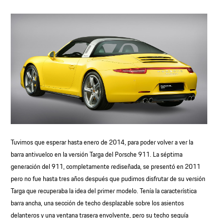
Tuvimos que esperar hasta enero de 2014, para poder volver a ver la
barra antivuelco en la versión Targa del Porsche 911. La séptima
generación del 911, completamente rediseñada, se presentó en 2011
pero no fue hasta tres años después que pudimos disfrutar de su versión
Targa que recuperaba la idea del primer modelo. Tenía la característica
barra ancha, una sección de techo desplazable sobre los asientos
delanteros y una ventana trasera envolvente, pero su techo seguía