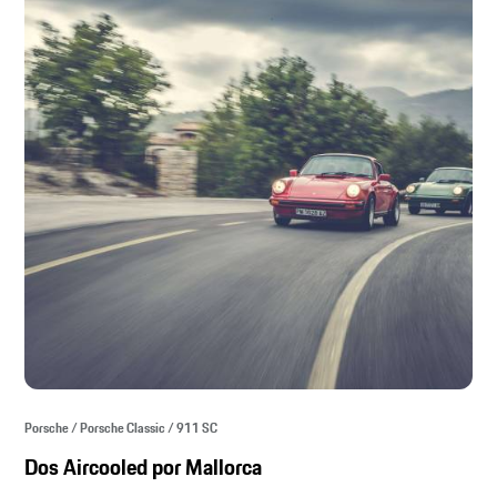
Porsche / Porsche Classic / 911 SC
Dos Aircooled por Mallorca