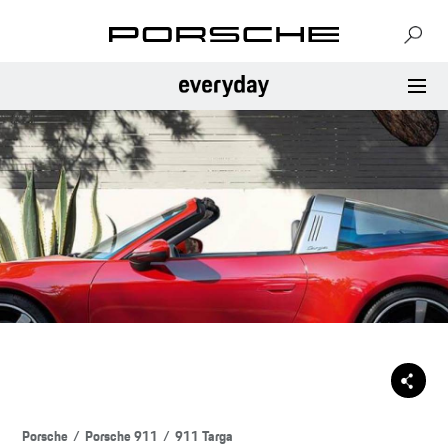
Porsche
Porsche 911
911 Targa