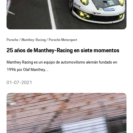
Porsche / Manthey-Racing / Porsche Motorsport
25 años de Manthey-Racing en siete momentos
Manthey Racing es un equipo de automovilismo alemán fundado en
1996 por Olaf Manthey....
01-07-2021