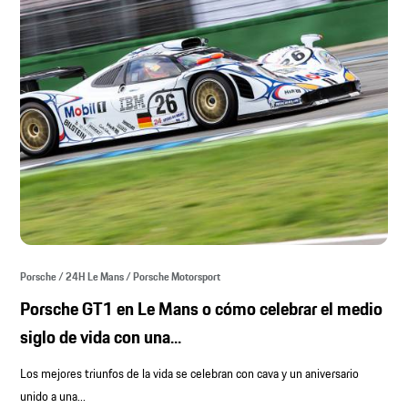
Porsche / 24H Le Mans / Porsche Motorsport
Porsche GT1 en Le Mans o cómo celebrar el medio
siglo de vida con una...
Los mejores triunfos de la vida se celebran con cava y un aniversario
unido a una...