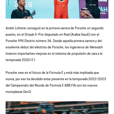
André Lotterer consiguió en la primera carrera de Porsche un segundo
puesto, en el Diriyah E-Prix disputado en Riad (Arabia Saudí) con el
Porsche 99X Electric número 36. Desde aquella primera carrera y del
excelente debut del eléctrico de Porsche, los ingenieros de Weissach
hicieron importantes mejoras en el sistema de propulsión de cara a la
temporada 2020/21.
Porsche cree en el futuro de la Fórmula E y está más implicada que
nunca, por eso ha decidido estar presente en la temporada 2022/2023
del Campeonato del Mundo de Fórmula E ABB FIA con los nuevos
monoplazas Gen3.