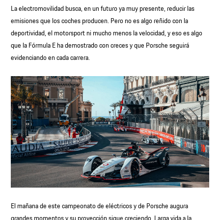
La electromovilidad busca, en un futuro ya muy presente, reducir las
emisiones que los coches producen. Pero no es algo reñido con la
deportividad, el motorsport ni mucho menos la velocidad, y eso es algo
que la Fórmula E ha demostrado con creces y que Porsche seguirá
evidenciando en cada carrera.
El mañana de este campeonato de eléctricos y de Porsche augura
grandes momentos y su proyección sigue creciendo. Larga vida a la