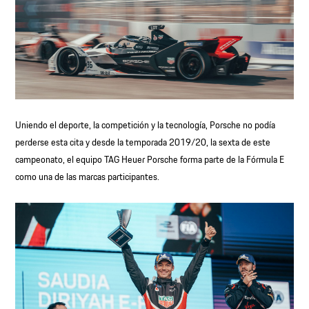
Uniendo el deporte, la competición y la tecnología, Porsche no podía
perderse esta cita y desde la temporada 2019/20, la sexta de este
campeonato, el equipo TAG Heuer Porsche forma parte de la Fórmula E
como una de las marcas participantes.