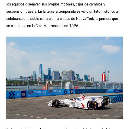
los equipos diseñaran sus propios motores, cajas de cambios y
suspensión trasera. En la tercera temporada se vivió un hito histórico al
celebrarse una doble carrera en la ciudad de Nueva York, la primera que
se celebraba en la Gran Manzana desde 1896.