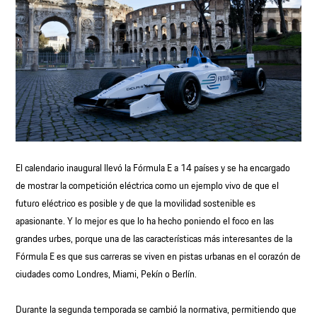
El calendario inaugural llevó la Fórmula E a 14 países y se ha encargado
de mostrar la competición eléctrica como un ejemplo vivo de que el
futuro eléctrico es posible y de que la movilidad sostenible es
apasionante. Y lo mejor es que lo ha hecho poniendo el foco en las
grandes urbes, porque una de las características más interesantes de la
Fórmula E es que sus carreras se viven en pistas urbanas en el corazón de
ciudades como Londres, Miami, Pekín o Berlín.
Durante la segunda temporada se cambió la normativa, permitiendo que