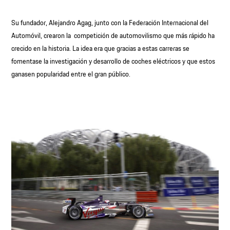
Su fundador, Alejandro Agag, junto con la Federación Internacional del
Automóvil, crearon la competición de automovilismo que más rápido ha
crecido en la historia. La idea era que gracias a estas carreras se
fomentase la investigación y desarrollo de coches eléctricos y que estos
ganasen popularidad entre el gran público.