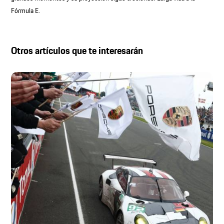
Fórmula E.
Otros artículos que te interesarán