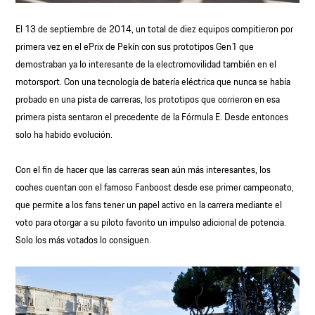
El 13 de septiembre de 2014, un total de diez equipos compitieron por
primera vez en el ePrix de Pekín con sus prototipos Gen1 que
demostraban ya lo interesante de la electromovilidad también en el
motorsport. Con una tecnología de batería eléctrica que nunca se había
probado en una pista de carreras, los prototipos que corrieron en esa
primera pista sentaron el precedente de la Fórmula E. Desde entonces
solo ha habido evolución.
Con el fin de hacer que las carreras sean aún más interesantes, los
coches cuentan con el famoso Fanboost desde ese primer campeonato,
que permite a los fans tener un papel activo en la carrera mediante el
voto para otorgar a su piloto favorito un impulso adicional de potencia.
Solo los más votados lo consiguen.