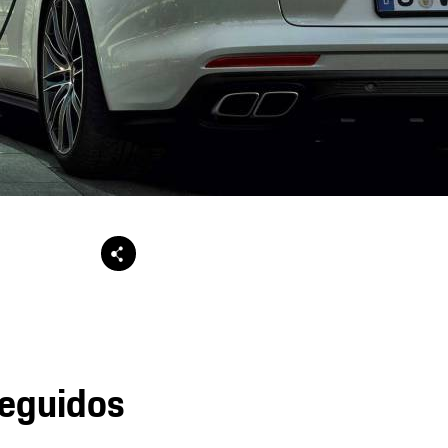
seguidos