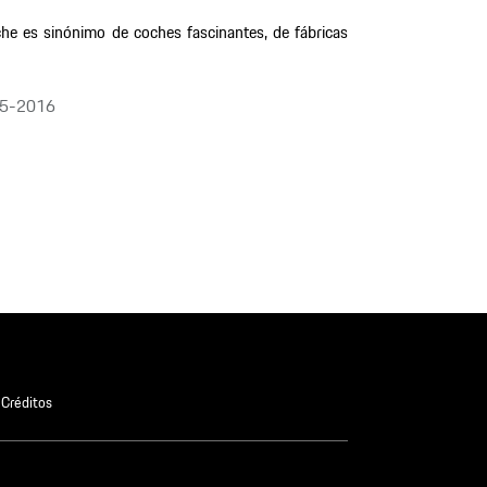
he es sinónimo de coches fascinantes, de fábricas
5-2016
Créditos