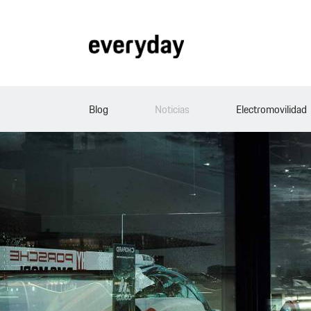
Blog
Noticias
Electromovilidad