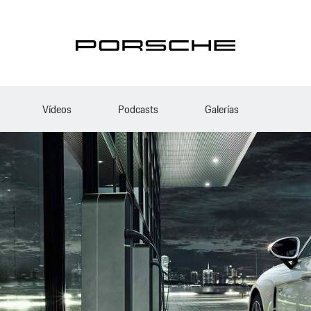
Vídeos
Podcasts
Galerías