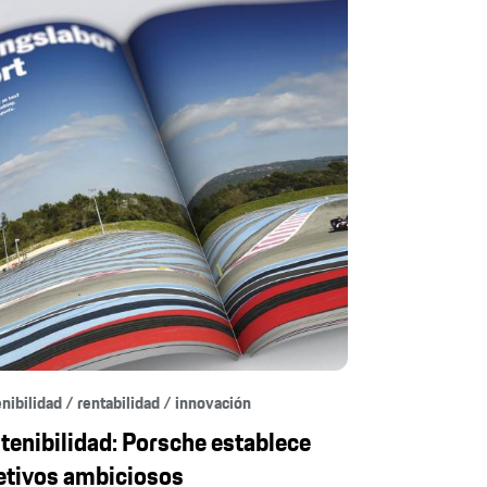
nibilidad / rentabilidad / innovación
tenibilidad: Porsche establece
etivos ambiciosos