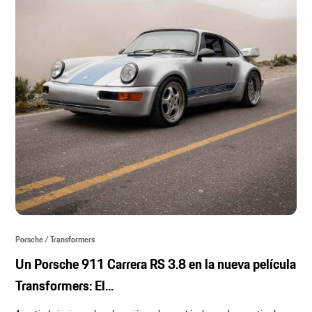
Porsche / Transformers
Un Porsche 911 Carrera RS 3.8 en la nueva película
Transformers: El...