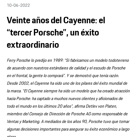
10-06-2022
Veinte años del Cayenne: el
“tercer Porsche”, un éxito
extraordinario
Ferry Porsche lo predijo en 1989: “Si fabricamos un modelo todoterreno
de acuerdo con nuestros estándares de calidad y el escudo de Porsche
en el frontal, la gente lo comprará”. Y se demostró que tenía razón.
Desde 2002, el Cayenne ha sido uno de los pilares del éxito mundial de
la marca. “El Cayenne siempre ha sido un modelo que ha creado atracción
hacia Porsche: ha captado a muchos nuevos clientes y aficionados de
todo el mundo en los últimos 20 años”, afirma Detlev von Platen,
miembro del Consejo de Dirección de Porsche AG como responsable de
Ventas y Marketing. A mediados de los años 90, Porsche tuvo que tomar
algunas decisiones importantes para asegurar su éxito económico a largo
plazo.