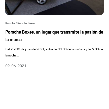
Porsche / Porsche Boxes
Porsche Boxes, un lugar que transmite la pasión de
la marca
Del 2 al 13 de junio de 2021, entre las 11.00 de la mañana y las 9.00 de
la noche,...
02-06-2021