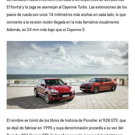
El frontal y la zaga se asemejan al Cayenne Turbo. Las extensiones de los
pasos de rueda son unos 14 milímetros más anchas en cada lado, lo que
convierte a la versión recién llegada en la más llamativa visualmente.
Además, es 24 mm más bajo que el Cayenne S.
El nombre se tomó de los libros de historia de Porsche: el 928 GTS, que
se dejó de fabricar en 1995 y cuya denominación procedía a su vez del