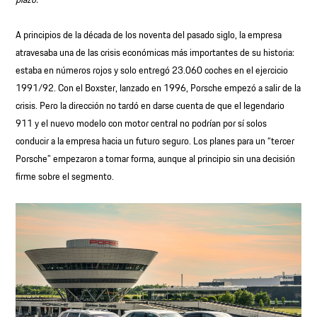
A principios de la década de los noventa del pasado siglo, la empresa
atravesaba una de las crisis económicas más importantes de su historia:
estaba en números rojos y solo entregó 23.060 coches en el ejercicio
1991/92. Con el Boxster, lanzado en 1996, Porsche empezó a salir de la
crisis. Pero la dirección no tardó en darse cuenta de que el legendario
911 y el nuevo modelo con motor central no podrían por sí solos
conducir a la empresa hacia un futuro seguro. Los planes para un “tercer
Porsche” empezaron a tomar forma, aunque al principio sin una decisión
firme sobre el segmento.