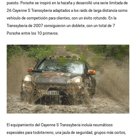
puesto. Porsche se inspiró en la hazaña y desarrolló una serie limitada de
26 Cayenne S Transsyberia adaptados a los raids de larga distancia como
vehículo de competición para clientes, con un éxito rotundo. En la
Transsyberia de 2007 consiguieron un doblete, con un total de 7
Porsche entre los 10 primeros.
El equipamiento del Cayenne S Transsyberia incluía neumáticos
especiales para todoterreno, una jaula de seguridad, grupos más cortos,