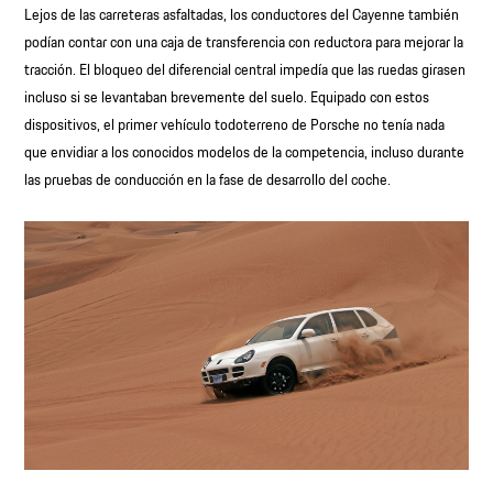
Lejos de las carreteras asfaltadas, los conductores del Cayenne también
podían contar con una caja de transferencia con reductora para mejorar la
tracción. El bloqueo del diferencial central impedía que las ruedas girasen
incluso si se levantaban brevemente del suelo. Equipado con estos
dispositivos, el primer vehículo todoterreno de Porsche no tenía nada
que envidiar a los conocidos modelos de la competencia, incluso durante
las pruebas de conducción en la fase de desarrollo del coche.