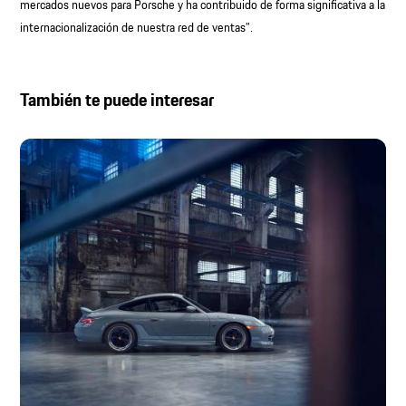
mercados nuevos para Porsche y ha contribuido de forma significativa a la
internacionalización de nuestra red de ventas”.
También te puede interesar