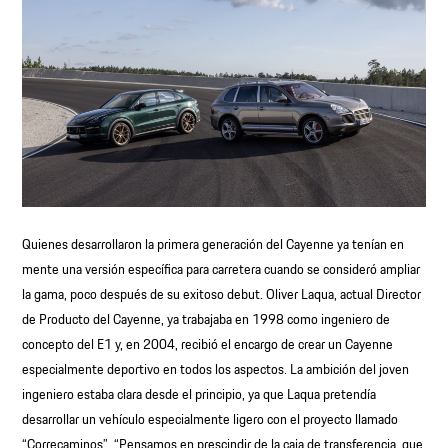
Quienes desarrollaron la primera generación del Cayenne ya tenían en
mente una versión específica para carretera cuando se consideró ampliar
la gama, poco después de su exitoso debut. Oliver Laqua, actual Director
de Producto del Cayenne, ya trabajaba en 1998 como ingeniero de
concepto del E1 y, en 2004, recibió el encargo de crear un Cayenne
especialmente deportivo en todos los aspectos. La ambición del joven
ingeniero estaba clara desde el principio, ya que Laqua pretendía
desarrollar un vehículo especialmente ligero con el proyecto llamado
“Correcaminos”. “Pensamos en prescindir de la caja de transferencia, que