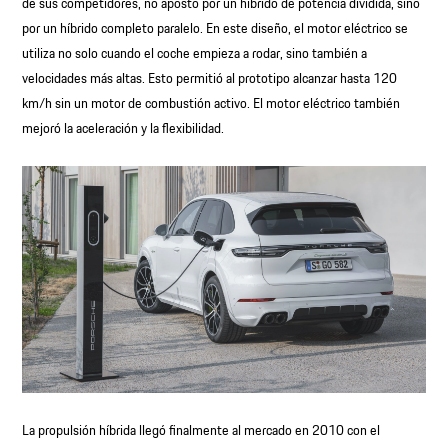
de sus competidores, no apostó por un híbrido de potencia dividida, sino
por un híbrido completo paralelo. En este diseño, el motor eléctrico se
utiliza no solo cuando el coche empieza a rodar, sino también a
velocidades más altas. Esto permitió al prototipo alcanzar hasta 120
km/h sin un motor de combustión activo. El motor eléctrico también
mejoró la aceleración y la flexibilidad.
La propulsión híbrida llegó finalmente al mercado en 2010 con el