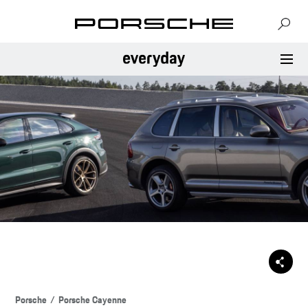
Porsche
Porsche Cayenne