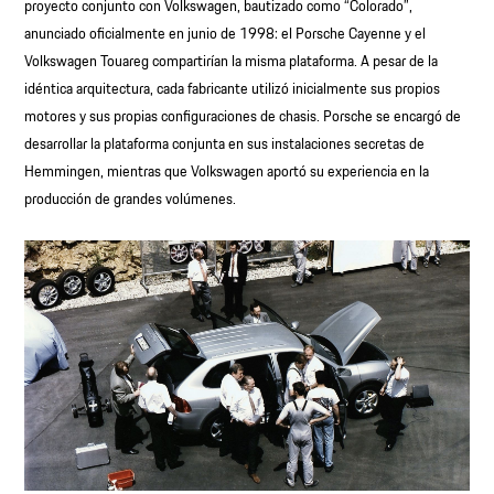
proyecto conjunto con Volkswagen, bautizado como “Colorado”,
anunciado oficialmente en junio de 1998: el Porsche Cayenne y el
Volkswagen Touareg compartirían la misma plataforma. A pesar de la
idéntica arquitectura, cada fabricante utilizó inicialmente sus propios
motores y sus propias configuraciones de chasis. Porsche se encargó de
desarrollar la plataforma conjunta en sus instalaciones secretas de
Hemmingen, mientras que Volkswagen aportó su experiencia en la
producción de grandes volúmenes.