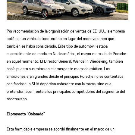
Por recomendación de la organización de ventas de EE. UU., la empresa
optó por un vehículo todoterreno en lugar del monovolumen que
también se había considerado. Este tipo de automóvil estaba
especialmente de moda en Norteamérica, el mayor mercado de Porsche
en aquel momento. El Director General, Wendelin Wiedeking, también
había puesto sus miras en el emergente mercado asiático. Las
ambiciones eran grandes desde el principio: Porsche no se contentaba
con fabricar un SUV deportivo coherente con la marca, sino que
pretendía hacer frente a los principales competidores del segmento del
todoterreno.
El proyecto “Colorado”
Esta formidable empresa se abordó finalmente en el marco de un