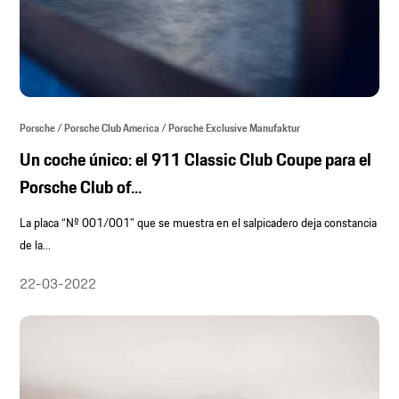
Porsche / Porsche Club America / Porsche Exclusive Manufaktur
Un coche único: el 911 Classic Club Coupe para el
Porsche Club of...
La placa “Nº 001/001” que se muestra en el salpicadero deja constancia
de la...
22-03-2022