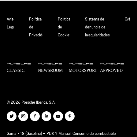
Aviso
Política
Política
Sistema de
Crédit
Legal
de
de
denuncia de
Privacidad
Cookies
Irregularidades
© 2026 Porsche Iberica, S.A.
Gama 718 (Gasolina) – PDK Y Manual: Consumo de combustible