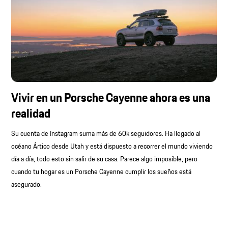
Vivir en un Porsche Cayenne ahora es una
realidad
Su cuenta de Instagram suma más de 60k seguidores. Ha llegado al
océano Ártico desde Utah y está dispuesto a recorrer el mundo viviendo
día a día, todo esto sin salir de su casa. Parece algo imposible, pero
cuando tu hogar es un Porsche Cayenne cumplir los sueños está
asegurado.