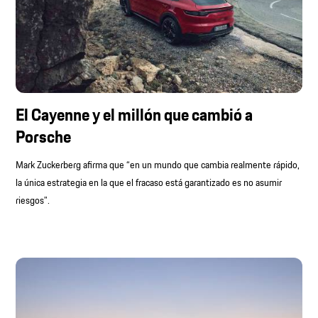
El Cayenne y el millón que cambió a
Porsche
Mark Zuckerberg afirma que “en un mundo que cambia realmente rápido,
la única estrategia en la que el fracaso está garantizado es no asumir
riesgos”.