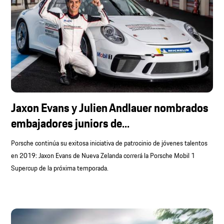
Jaxon Evans y Julien Andlauer nombrados
embajadores juniors de...
Porsche continúa su exitosa iniciativa de patrocinio de jóvenes talentos
en 2019: Jaxon Evans de Nueva Zelanda correrá la Porsche Mobil 1
Supercup de la próxima temporada.