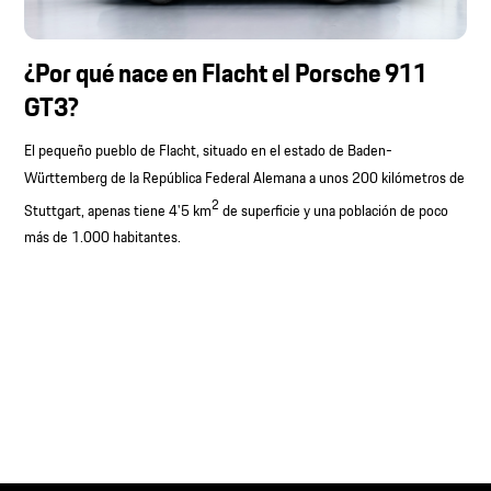
¿Por qué nace en Flacht el Porsche 911
GT3?
El pequeño pueblo de Flacht, situado en el estado de Baden-
Württemberg de la República Federal Alemana a unos 200 kilómetros de
2
Stuttgart, apenas tiene 4'5 km
de superficie y una población de poco
más de 1.000 habitantes.