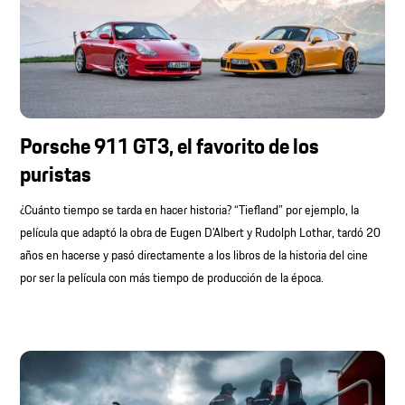
Porsche 911 GT3, el favorito de los
puristas
¿Cuánto tiempo se tarda en hacer historia? “Tiefland” por ejemplo, la
película que adaptó la obra de Eugen D’Albert y Rudolph Lothar, tardó 20
años en hacerse y pasó directamente a los libros de la historia del cine
por ser la película con más tiempo de producción de la época.