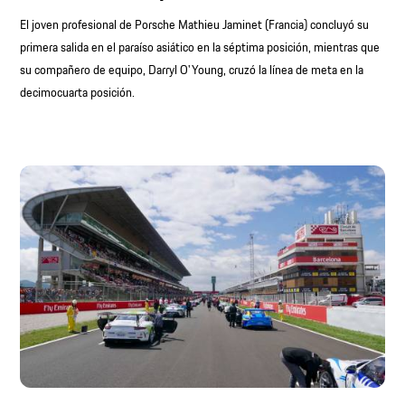
El joven profesional de Porsche Mathieu Jaminet (Francia) concluyó su
primera salida en el paraíso asiático en la séptima posición, mientras que
su compañero de equipo, Darryl O'Young, cruzó la línea de meta en la
decimocuarta posición.