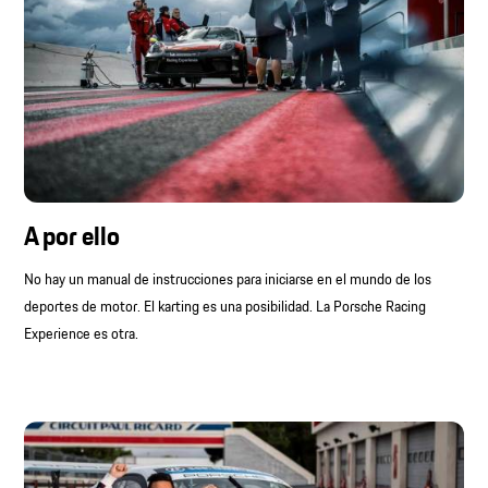
A por ello
No hay un manual de instrucciones para iniciarse en el mundo de los
deportes de motor. El karting es una posibilidad. La Porsche Racing
Experience es otra.