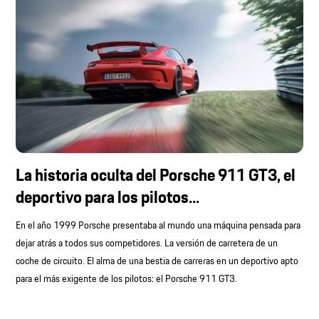
La historia oculta del Porsche 911 GT3, el
deportivo para los pilotos...
En el año 1999 Porsche presentaba al mundo una máquina pensada para
dejar atrás a todos sus competidores. La versión de carretera de un
coche de circuito. El alma de una bestia de carreras en un deportivo apto
para el más exigente de los pilotos: el Porsche 911 GT3.