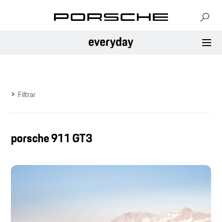
Filtrar
porsche 911 GT3