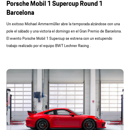
Porsche Mobil 1 Supercup Round 1
Barcelona
Un exitoso Michael Ammermüller abre la temporada alzándose con una
pole el sábado y una victoria el domingo en el Gran Premio de Barcelona.
El evento Porsche Mobil 1 Supercup se estrena con un estupendo
trabajo realizado por el equipo BWT Lechner Racing .