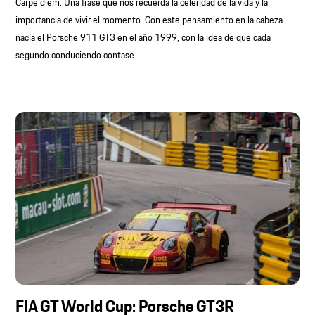
Carpe diem. Una frase que nos recuerda la celeridad de la vida y la
importancia de vivir el momento. Con este pensamiento en la cabeza
nacía el Porsche 911 GT3 en el año 1999, con la idea de que cada
segundo conduciendo contase.
FIA GT World Cup: Porsche GT3R