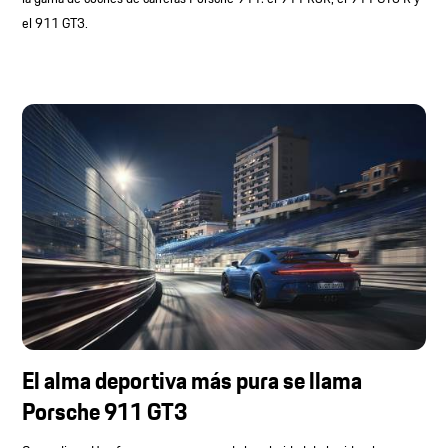
el 911 GT3.
El alma deportiva más pura se llama
Porsche 911 GT3