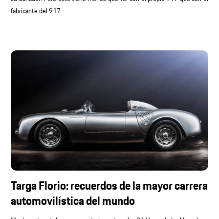
fabricante del 917.
Targa Florio: recuerdos de la mayor carrera
automovilística del mundo