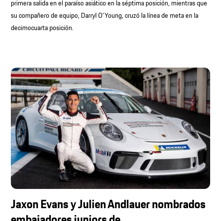
primera salida en el paraíso asiático en la séptima posición, mientras que
su compañero de equipo, Darryl O'Young, cruzó la línea de meta en la
decimocuarta posición.
Jaxon Evans y Julien Andlauer nombrados
embajadores juniors de...