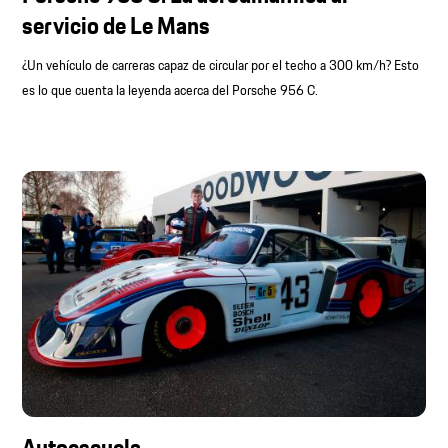
servicio de Le Mans
¿Un vehículo de carreras capaz de circular por el techo a 300 km/h? Esto
es lo que cuenta la leyenda acerca del Porsche 956 C.
Autoescuela