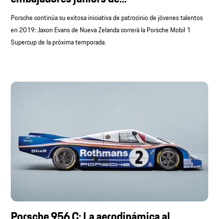
Porsche continúa su exitosa iniciativa de patrocinio de jóvenes talentos
en 2019: Jaxon Evans de Nueva Zelanda correrá la Porsche Mobil 1
Supercup de la próxima temporada.
Porsche 956 C: La aerodinámica al