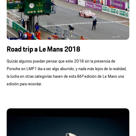
Road trip a Le Mans 2018
Quizás algunos puedan pensar que este 2018 sin la presencia de
Porsche en LMP1 iba a ser algo aburrido, y nada más lejos de la realidad,
la lucha en otras categorías hacen de esta 86ª edición de Le Mans una
edición para recordar.