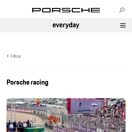
Filtrar
Porsche racing