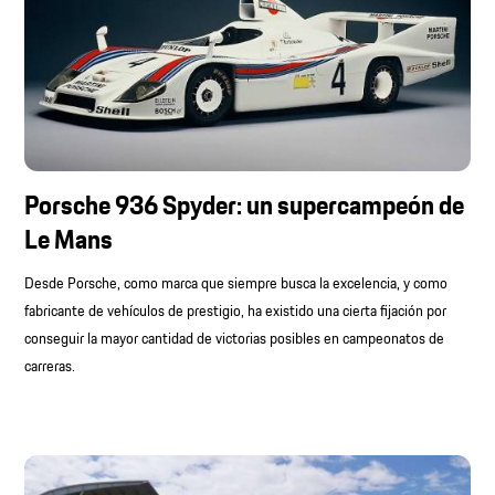
Porsche 936 Spyder: un supercampeón de
Le Mans
Desde Porsche, como marca que siempre busca la excelencia, y como
fabricante de vehículos de prestigio, ha existido una cierta fijación por
conseguir la mayor cantidad de victorias posibles en campeonatos de
carreras.