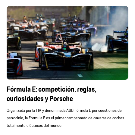
Fórmula E: competición, reglas,
curiosidades y Porsche
Organizada por la FIA y denominada ABB Fórmula E por cuestiones de
patrocinio, la Fórmula E es el primer campeonato de carreras de coches
totalmente eléctricos del mundo.