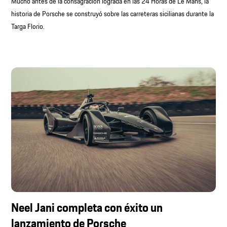
Mucho antes de la consagración lograda en las 24 Horas de Le Mans, la
historia de Porsche se construyó sobre las carreteras sicilianas durante la
Targa Florio.
Neel Jani completa con éxito un
lanzamiento de Porsche