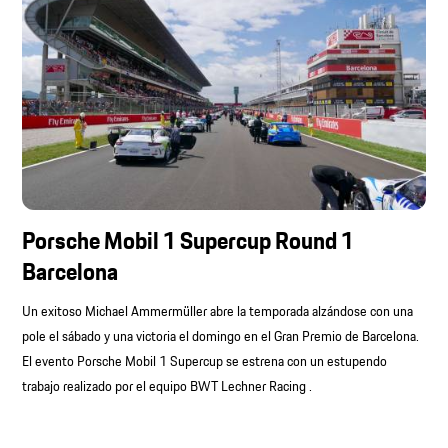
Porsche Mobil 1 Supercup Round 1
Barcelona
Un exitoso Michael Ammermüller abre la temporada alzándose con una
pole el sábado y una victoria el domingo en el Gran Premio de Barcelona.
El evento Porsche Mobil 1 Supercup se estrena con un estupendo
trabajo realizado por el equipo BWT Lechner Racing .